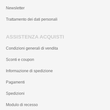
Newsletter
Trattamento dei dati personali
ASSISTENZA ACQUISTI
Condizioni generali di vendita
Sconti e coupon
Informazione di spedizione
Pagamenti
Spedizioni
Modulo di recesso