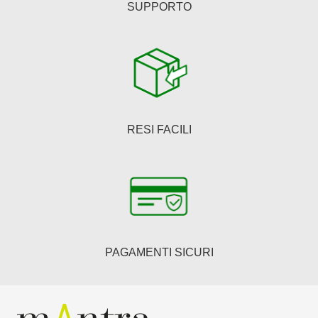
SUPPORTO
RESI FACILI
PAGAMENTI SICURI