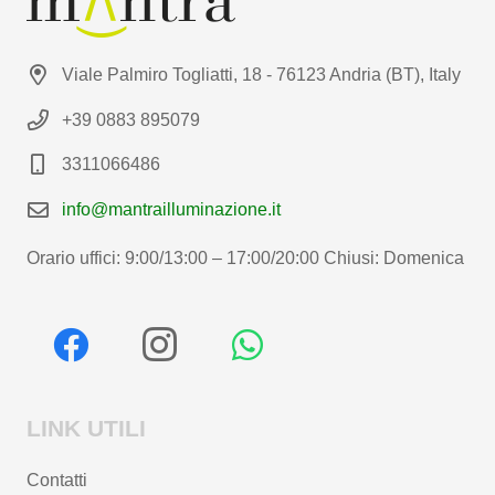
Viale Palmiro Togliatti, 18 - 76123 Andria (BT), Italy
+39 0883 895079
3311066486
info@mantrailluminazione.it
Orario uffici: 9:00/13:00 – 17:00/20:00 Chiusi: Domenica
LINK UTILI
Contatti