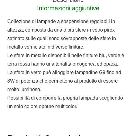
Informazioni aggiuntive
Collezione di lampade a sospensione regolabili in
altezza, composta da una o più sfere in vetro pirex
satinato sulle quali sono sovrapposte delle sfere in
metallo verniciato in diverse finiture.
Le sfere in metallo disponibili nelle finiture blu, verde e
terra rossa hanno una tonalità omogenea ed opaca.
La sfera in vetro può alloggiare lampadine G9 fino ad
8W di potenza che permettono al prodotto di essere
molto luminoso.
Possibilità di comporre la propria lampada scegliendo
un solo colore oppure multicolor.