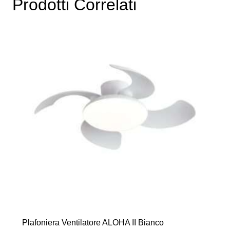
Prodotti Correlati
Plafoniera Ventilatore ALOHA II Bianco