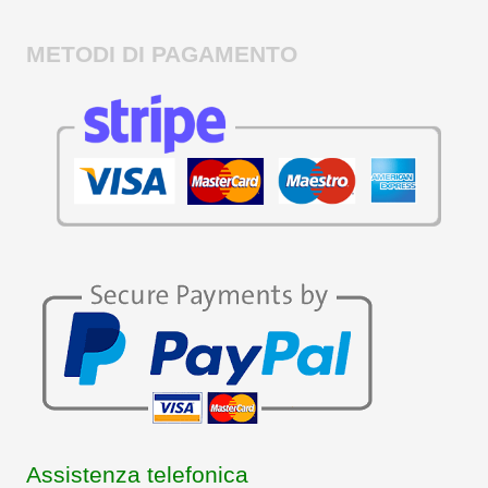
METODI DI PAGAMENTO
Assistenza telefonica