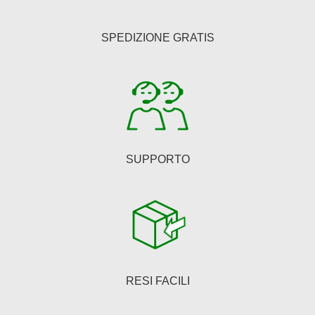
SPEDIZIONE GRATIS
SUPPORTO
RESI FACILI