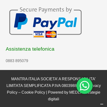
Assistenza telefonica
0883 895079
MANTRA ITALIA SOCIETA’ A RESPONSABILITA’
LIMITATA SEMPLIFICATA P.IVA 08039880722 |
Privacy
Policy
–
Cookie Policy
| Powered by
MEDLI – Strategie
digitali