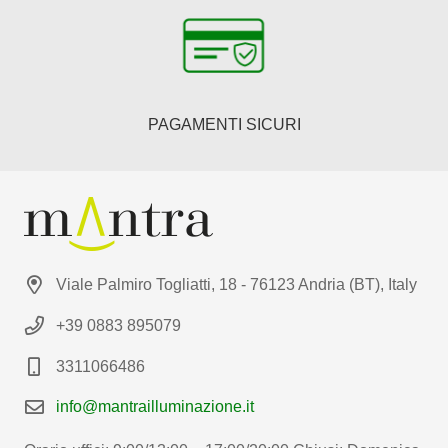
PAGAMENTI SICURI
Viale Palmiro Togliatti, 18 - 76123 Andria (BT), Italy
+39 0883 895079
3311066486
info@mantrailluminazione.it