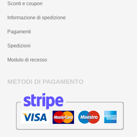
Sconti e coupon
Informazione di spedizione
Pagamenti
Spedizioni
Modulo di recesso
METODI DI PAGAMENTO