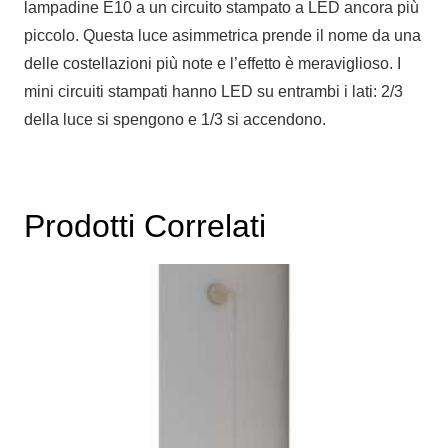
lampadine E10 a un circuito stampato a LED ancora più
piccolo. Questa luce asimmetrica prende il nome da una
delle costellazioni più note e l’effetto è meraviglioso. I
mini circuiti stampati hanno LED su entrambi i lati: 2/3
della luce si spengono e 1/3 si accendono.
Prodotti Correlati