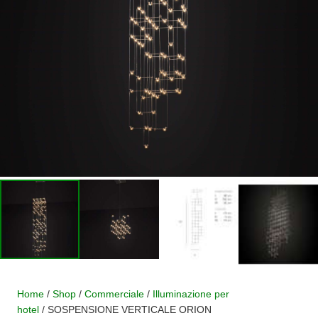
Home
/
Shop
/
Commerciale
/
Illuminazione per
hotel
/ SOSPENSIONE VERTICALE ORION