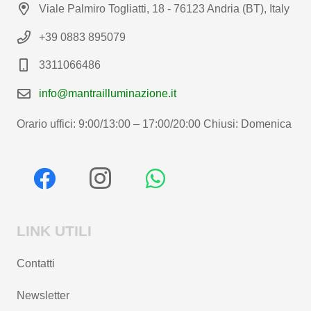
Viale Palmiro Togliatti, 18 - 76123 Andria (BT), Italy
+39 0883 895079
3311066486
info@mantrailluminazione.it
Orario uffici: 9:00/13:00 – 17:00/20:00 Chiusi: Domenica
LINK UTILI
Contatti
Newsletter