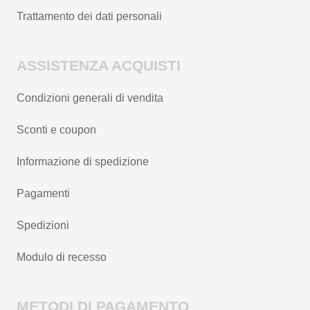
Trattamento dei dati personali
ASSISTENZA ACQUISTI
Condizioni generali di vendita
Sconti e coupon
Informazione di spedizione
Pagamenti
Spedizioni
Modulo di recesso
METODI DI PAGAMENTO