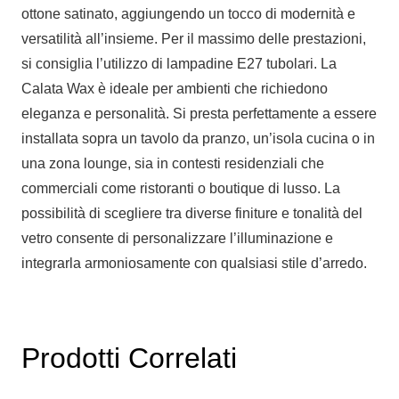
ottone satinato, aggiungendo un tocco di modernità e
versatilità all’insieme. Per il massimo delle prestazioni,
si consiglia l’utilizzo di lampadine E27 tubolari. La
Calata Wax è ideale per ambienti che richiedono
eleganza e personalità. Si presta perfettamente a essere
installata sopra un tavolo da pranzo, un’isola cucina o in
una zona lounge, sia in contesti residenziali che
commerciali come ristoranti o boutique di lusso. La
possibilità di scegliere tra diverse finiture e tonalità del
vetro consente di personalizzare l’illuminazione e
integrarla armoniosamente con qualsiasi stile d’arredo.
Prodotti Correlati