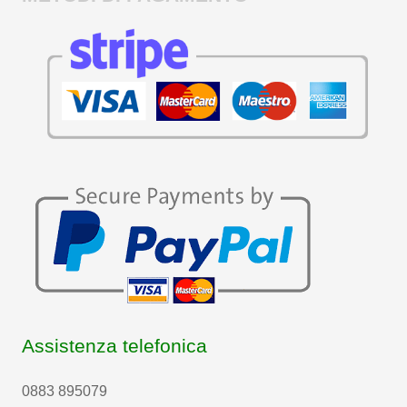
Assistenza telefonica
0883 895079