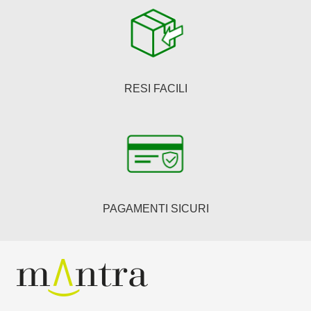
RESI FACILI
PAGAMENTI SICURI