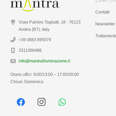
Contatti
Viale Palmiro Togliatti, 18 - 76123
Newsletter
Andria (BT), Italy
Trattamento
+39 0883 895079
3311066486
info@mantrailluminazione.it
Orario uffici: 9:00/13:00 – 17:00/20:00
Chiusi: Domenica