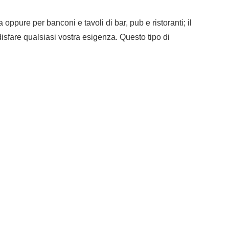
oppure per banconi e tavoli di bar, pub e ristoranti; il
disfare qualsiasi vostra esigenza. Questo tipo di