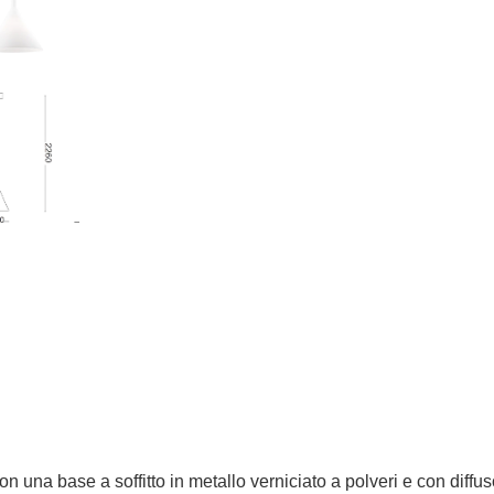
a base a soffitto in metallo verniciato a polveri e con diffusor