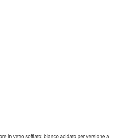
e in vetro soffiato: bianco acidato per versione a