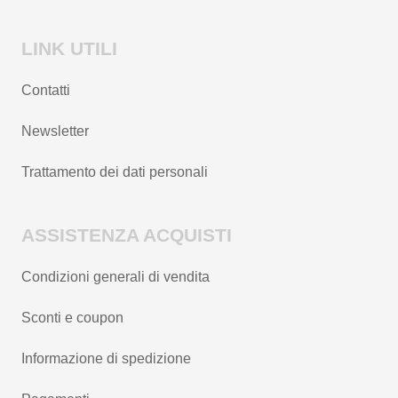
LINK UTILI
Contatti
Newsletter
Trattamento dei dati personali
ASSISTENZA ACQUISTI
Condizioni generali di vendita
Sconti e coupon
Informazione di spedizione