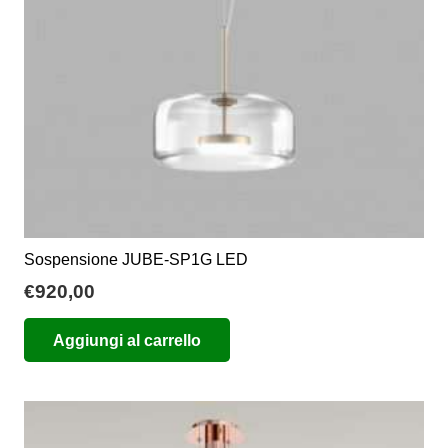
Sospensione JUBE-SP1G LED
€
920,00
Aggiungi al carrello