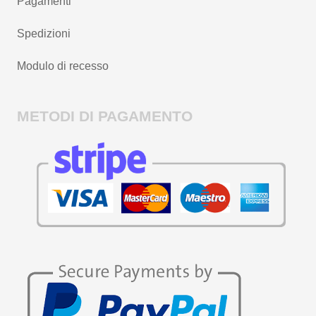
Pagamenti
Spedizioni
Modulo di recesso
METODI DI PAGAMENTO