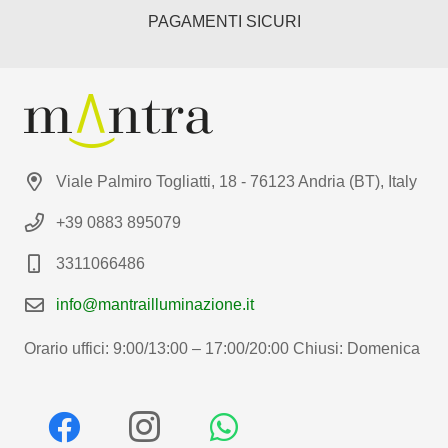
PAGAMENTI SICURI
Viale Palmiro Togliatti, 18 - 76123 Andria (BT), Italy
+39 0883 895079
3311066486
info@mantrailluminazione.it
Orario uffici: 9:00/13:00 – 17:00/20:00 Chiusi: Domenica