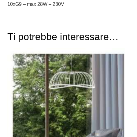
10xG9 – max 28W – 230V
Ti potrebbe interessare…