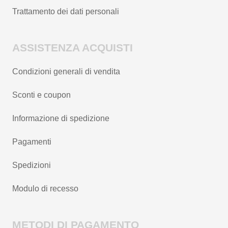
Trattamento dei dati personali
ASSISTENZA ACQUISTI
Condizioni generali di vendita
Sconti e coupon
Informazione di spedizione
Pagamenti
Spedizioni
Modulo di recesso
METODI DI PAGAMENTO