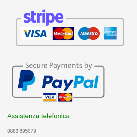
Assistenza telefonica
0883 895079