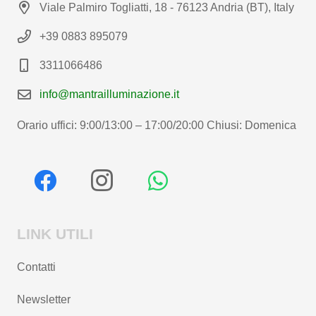
Viale Palmiro Togliatti, 18 - 76123 Andria (BT), Italy
+39 0883 895079
3311066486
info@mantrailluminazione.it
Orario uffici: 9:00/13:00 – 17:00/20:00 Chiusi: Domenica
LINK UTILI
Contatti
Newsletter