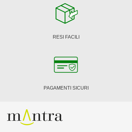
RESI FACILI
PAGAMENTI SICURI