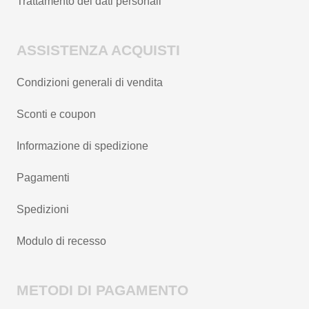
Trattamento dei dati personali
ASSISTENZA ACQUISTI
Condizioni generali di vendita
Sconti e coupon
Informazione di spedizione
Pagamenti
Spedizioni
Modulo di recesso
METODI DI PAGAMENTO