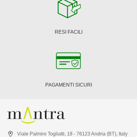
RESI FACILI
PAGAMENTI SICURI
Viale Palmiro Togliatti, 18 - 76123 Andria (BT), Italy