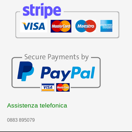
Assistenza telefonica
0883 895079