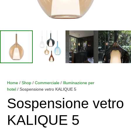
Home
/
Shop
/
Commerciale
/
Illuminazione per
hotel
/ Sospensione vetro KALIQUE 5
Sospensione vetro
KALIQUE 5