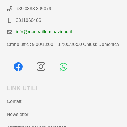
+39 0883 895079
3311066486
info@mantrailluminazione.it
Orario uffici: 9:00/13:00 – 17:00/20:00 Chiusi: Domenica
LINK UTILI
Contatti
Newsletter