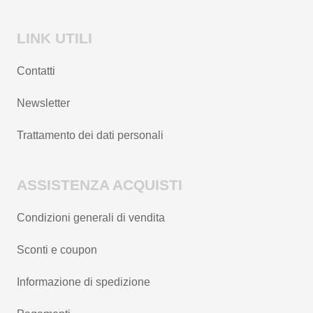
LINK UTILI
Contatti
Newsletter
Trattamento dei dati personali
ASSISTENZA ACQUISTI
Condizioni generali di vendita
Sconti e coupon
Informazione di spedizione