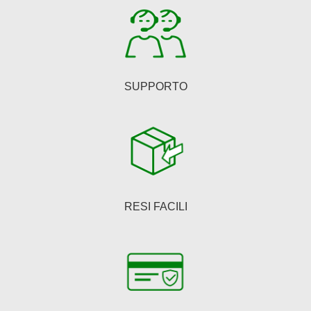
SUPPORTO
RESI FACILI