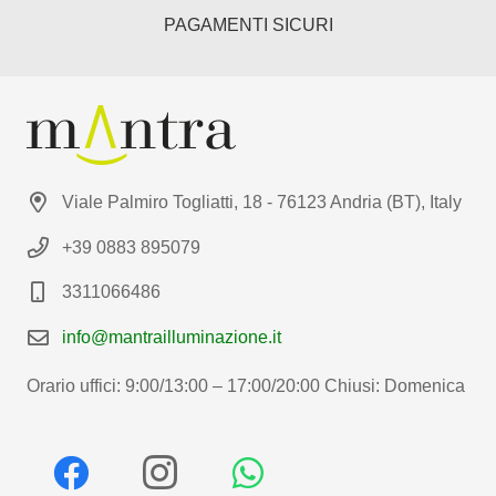
PAGAMENTI SICURI
Viale Palmiro Togliatti, 18 - 76123 Andria (BT), Italy
+39 0883 895079
3311066486
info@mantrailluminazione.it
Orario uffici: 9:00/13:00 – 17:00/20:00 Chiusi: Domenica