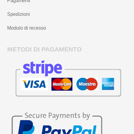
Pagamenti
Spedizioni
Modulo di recesso
METODI DI PAGAMENTO