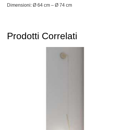
Dimensioni: Ø 64 cm – Ø 74 cm
Prodotti Correlati