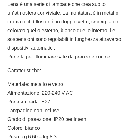
Lena è una serie di lampade che crea subito
un’atmosfera conviviale. La montatura è in metallo
cromato, il diffusore è in doppio vetro, smerigliato e
colorato quello esterno, bianco quello interno. Le
sospensioni sono regolabili in lunghezza attraverso
dispositivi automatici.
Perfetta per illuminare sale da pranzo e cucine.
Caratteristiche:
Materiale: metallo e vetro
Alimentazione: 220-240 V AC
Portalampada: E27
Lampadine non incluse
Grado di protezione: IP20 per interni
Colore: bianco
Peso: kg 6,60 – kg 8,31