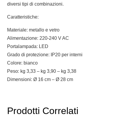
diversi tipi di combinazioni.
Caratteristiche:
Materiale: metallo e vetro
Alimentazione: 220-240 V AC
Portalampada: LED
Grado di protezione: IP20 per interni
Colore: bianco
Peso: kg 3,33 – kg 3,90 – kg 3,38
Dimensioni: Ø 16 cm – Ø 28 cm
Prodotti Correlati