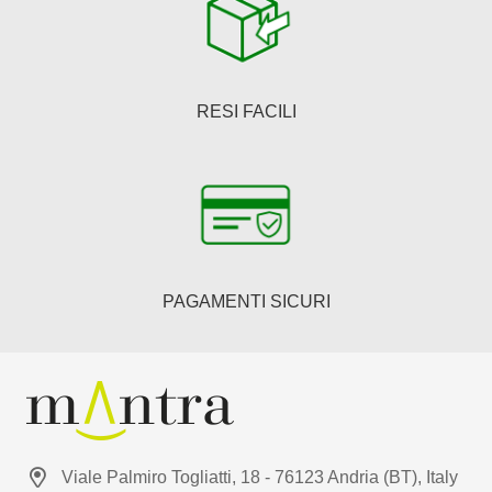
RESI FACILI
PAGAMENTI SICURI
Viale Palmiro Togliatti, 18 - 76123 Andria (BT), Italy