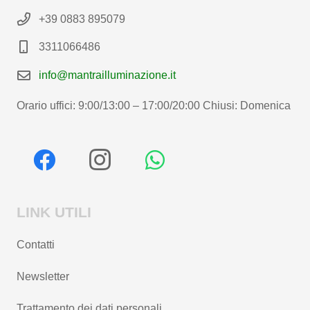
+39 0883 895079
3311066486
info@mantrailluminazione.it
Orario uffici: 9:00/13:00 – 17:00/20:00 Chiusi: Domenica
LINK UTILI
Contatti
Newsletter
Trattamento dei dati personali