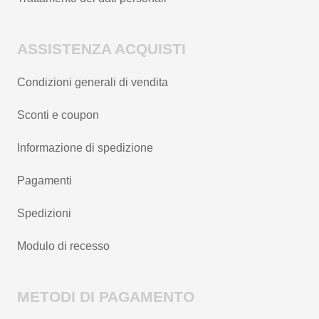
ASSISTENZA ACQUISTI
Condizioni generali di vendita
Sconti e coupon
Informazione di spedizione
Pagamenti
Spedizioni
Modulo di recesso
METODI DI PAGAMENTO