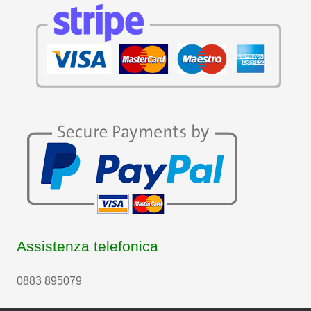
Assistenza telefonica
0883 895079