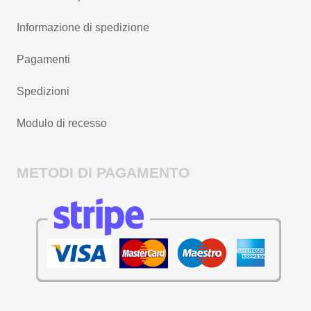
Informazione di spedizione
Pagamenti
Spedizioni
Modulo di recesso
METODI DI PAGAMENTO