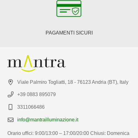
PAGAMENTI SICURI
Viale Palmiro Togliatti, 18 - 76123 Andria (BT), Italy
+39 0883 895079
3311066486
info@mantrailluminazione.it
Orario uffici: 9:00/13:00 – 17:00/20:00 Chiusi: Domenica