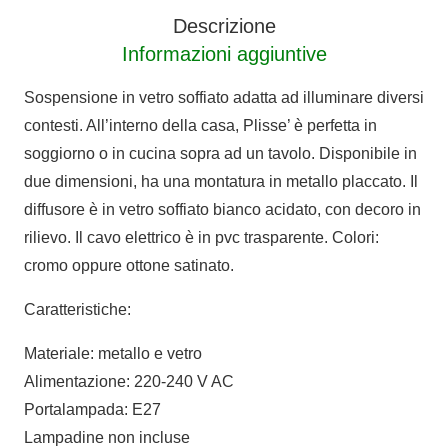
Descrizione
Informazioni aggiuntive
Sospensione in vetro soffiato adatta ad illuminare diversi
contesti. All’interno della casa, Plisse’ è perfetta in
soggiorno o in cucina sopra ad un tavolo. Disponibile in
due dimensioni, ha una montatura in metallo placcato. Il
diffusore è in vetro soffiato bianco acidato, con decoro in
rilievo. Il cavo elettrico è in pvc trasparente. Colori:
cromo oppure ottone satinato.
Caratteristiche:
Materiale: metallo e vetro
Alimentazione: 220-240 V AC
Portalampada: E27
Lampadine non incluse