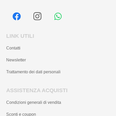
LINK UTILI
Contatti
Newsletter
Trattamento dei dati personali
ASSISTENZA ACQUISTI
Condizioni generali di vendita
Sconti e coupon