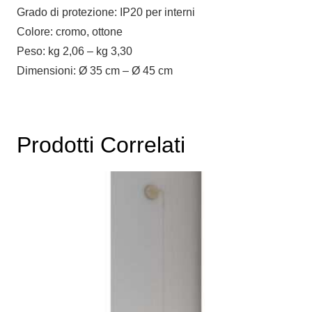
Grado di protezione: IP20 per interni
Colore: cromo, ottone
Peso: kg 2,06 – kg 3,30
Dimensioni: Ø 35 cm – Ø 45 cm
Prodotti Correlati