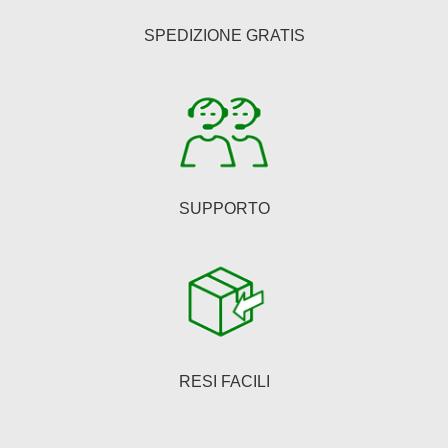
SPEDIZIONE GRATIS
SUPPORTO
RESI FACILI