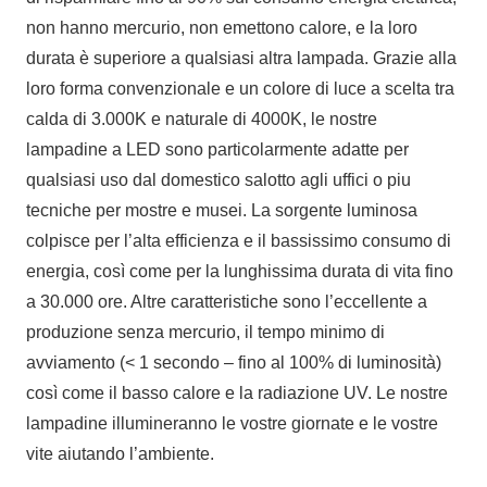
non hanno mercurio, non emettono calore, e la loro
durata è superiore a qualsiasi altra lampada. Grazie alla
loro forma convenzionale e un colore di luce a scelta tra
calda di 3.000K e naturale di 4000K, le nostre
lampadine a LED sono particolarmente adatte per
qualsiasi uso dal domestico salotto agli uffici o piu
tecniche per mostre e musei. La sorgente luminosa
colpisce per l’alta efficienza e il bassissimo consumo di
energia, così come per la lunghissima durata di vita fino
a 30.000 ore. Altre caratteristiche sono l’eccellente a
produzione senza mercurio, il tempo minimo di
avviamento (< 1 secondo – fino al 100% di luminosità)
così come il basso calore e la radiazione UV. Le nostre
lampadine illumineranno le vostre giornate e le vostre
vite aiutando l’ambiente.