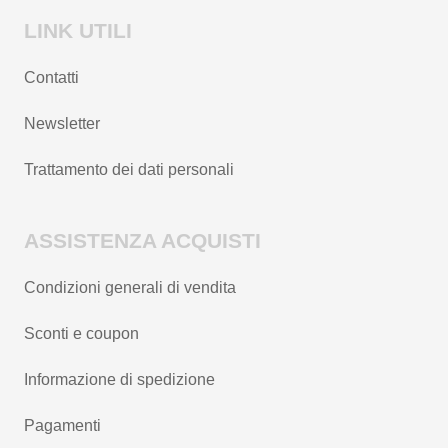
LINK UTILI
Contatti
Newsletter
Trattamento dei dati personali
ASSISTENZA ACQUISTI
Condizioni generali di vendita
Sconti e coupon
Informazione di spedizione
Pagamenti