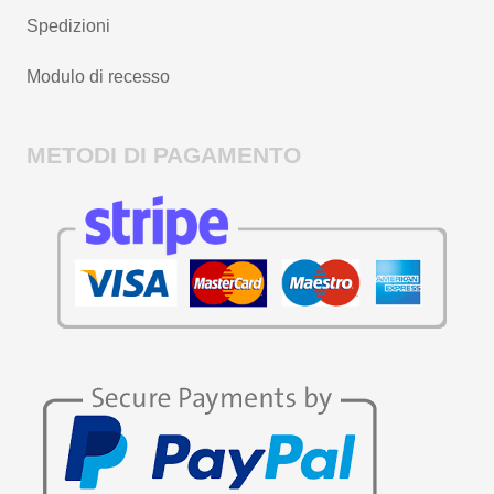
Spedizioni
Modulo di recesso
METODI DI PAGAMENTO