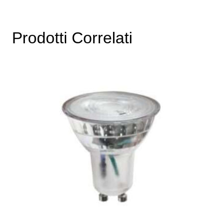
Prodotti Correlati