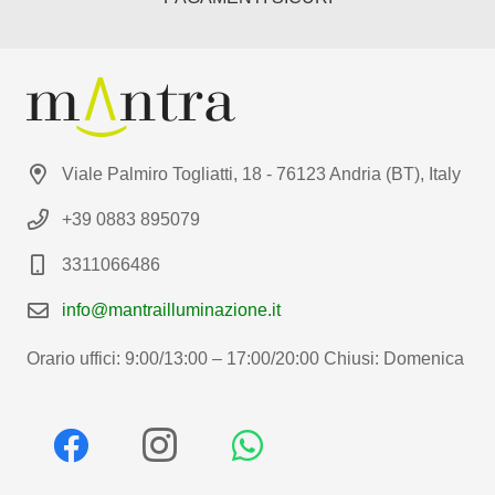
Viale Palmiro Togliatti, 18 - 76123 Andria (BT), Italy
+39 0883 895079
3311066486
info@mantrailluminazione.it
Orario uffici: 9:00/13:00 – 17:00/20:00 Chiusi: Domenica