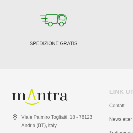
SPEDIZIONE GRATIS
LINK UT
Contatti
Viale Palmiro Togliatti, 18 - 76123
Newsletter
Andria (BT), Italy
Trattamento