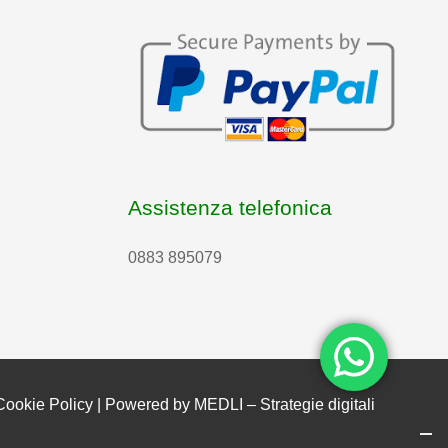
Assistenza telefonica
0883 895079
Cookie Policy
| Powered by
MEDLI – Strategie digitali