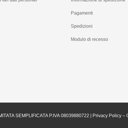
Pagamenti
Spedizioni
Modulo di recesso
MITATA SEMPLIFICATA P.IVA 08039880722 |
Privacy Policy
–