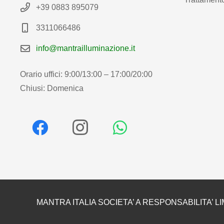
+39 0883 895079
3311066486
info@mantrailluminazione.it
Orario uffici: 9:00/13:00 – 17:00/20:00
Chiusi: Domenica
MANTRA ITALIA SOCIETA’ A RESPONSABILITA’ LI