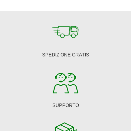
SPEDIZIONE GRATIS
SUPPORTO