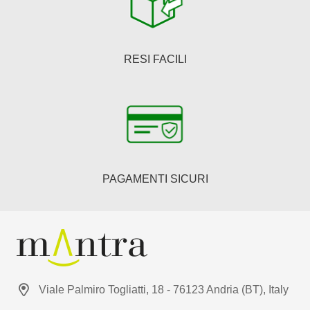
RESI FACILI
PAGAMENTI SICURI
Viale Palmiro Togliatti, 18 - 76123 Andria (BT), Italy