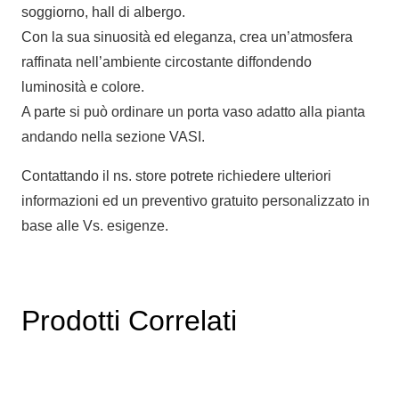
soggiorno, hall di albergo.
Con la sua sinuosità ed eleganza, crea un’atmosfera
raffinata nell’ambiente circostante diffondendo
luminosità e colore.
A parte si può ordinare un porta vaso adatto alla pianta
andando nella sezione VASI.
Contattando il ns. store potrete richiedere ulteriori
informazioni ed un preventivo gratuito personalizzato in
base alle Vs. esigenze.
Prodotti Correlati