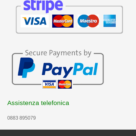
Assistenza telefonica
0883 895079