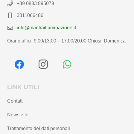
+39 0883 895079
3311066486
info@mantrailluminazione.it
Orario uffici: 9:00/13:00 – 17:00/20:00 Chiusi: Domenica
LINK UTILI
Contatti
Newsletter
Trattamento dei dati personali