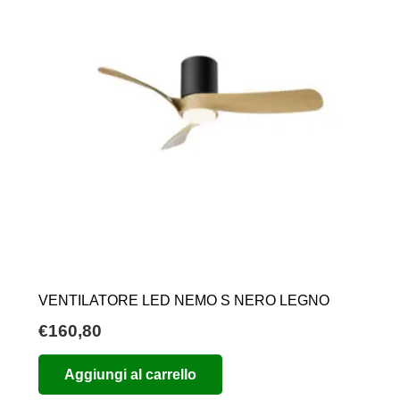
VENTILATORE LED NEMO S NERO LEGNO
€
160,80
Aggiungi al carrello