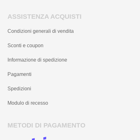
ASSISTENZA ACQUISTI
Condizioni generali di vendita
Sconti e coupon
Informazione di spedizione
Pagamenti
Spedizioni
Modulo di recesso
METODI DI PAGAMENTO