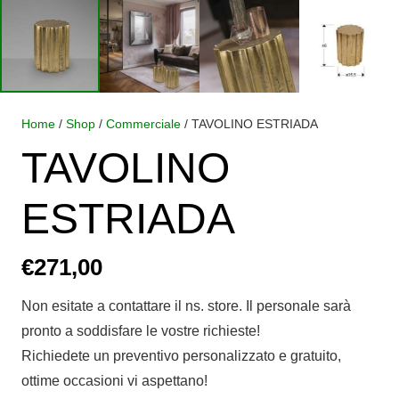
Home
/
Shop
/
Commerciale
/ TAVOLINO ESTRIADA
TAVOLINO
ESTRIADA
€
271,00
Non esitate a contattare il ns. store. Il personale sarà
pronto a soddisfare le vostre richieste!
Richiedete un preventivo personalizzato e gratuito,
ottime occasioni vi aspettano!