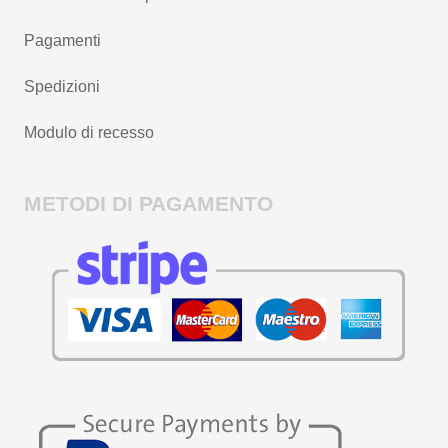
Pagamenti
Spedizioni
Modulo di recesso
METODI DI PAGAMENTO