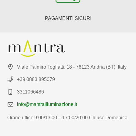
PAGAMENTI SICURI
Viale Palmiro Togliatti, 18 - 76123 Andria (BT), Italy
+39 0883 895079
3311066486
info@mantrailluminazione.it
Orario uffici: 9:00/13:00 – 17:00/20:00 Chiusi: Domenica