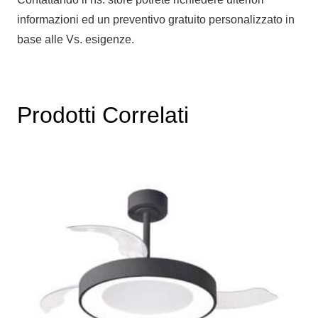
informazioni ed un preventivo gratuito personalizzato in
base alle Vs. esigenze.
Prodotti Correlati