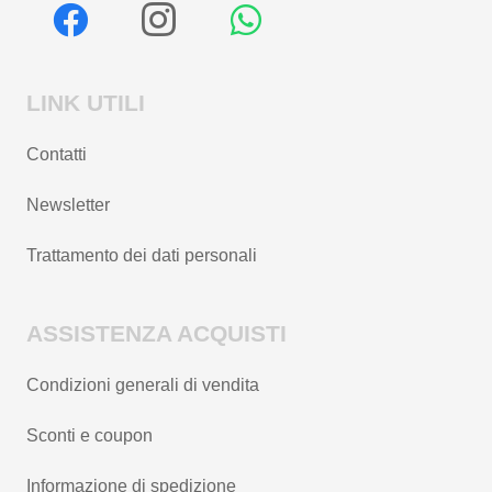
LINK UTILI
Contatti
Newsletter
Trattamento dei dati personali
ASSISTENZA ACQUISTI
Condizioni generali di vendita
Sconti e coupon
Informazione di spedizione