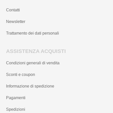
Contatti
Newsletter
Trattamento dei dati personali
ASSISTENZA ACQUISTI
Condizioni generali di vendita
Sconti e coupon
Informazione di spedizione
Pagamenti
Spedizioni