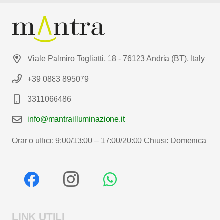
Viale Palmiro Togliatti, 18 - 76123 Andria (BT), Italy
+39 0883 895079
3311066486
info@mantrailluminazione.it
Orario uffici: 9:00/13:00 – 17:00/20:00 Chiusi: Domenica
LINK UTILI