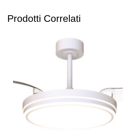
Prodotti Correlati