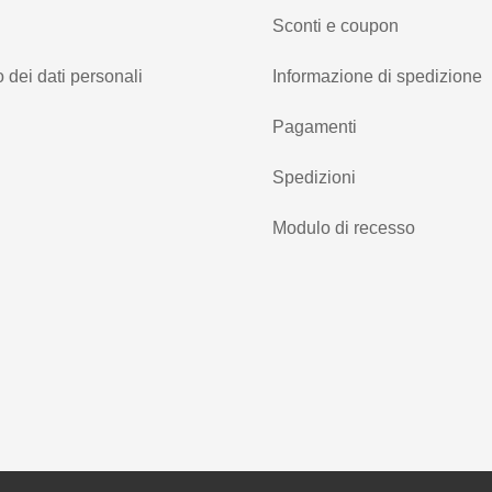
Sconti e coupon
 dei dati personali
Informazione di spedizione
Pagamenti
Spedizioni
Modulo di recesso