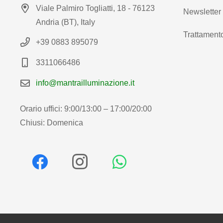
Viale Palmiro Togliatti, 18 - 76123
Newsletter
Andria (BT), Italy
Trattamento
+39 0883 895079
3311066486
info@mantrailluminazione.it
Orario uffici: 9:00/13:00 – 17:00/20:00
Chiusi: Domenica