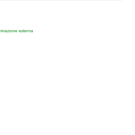
uminazione esterna