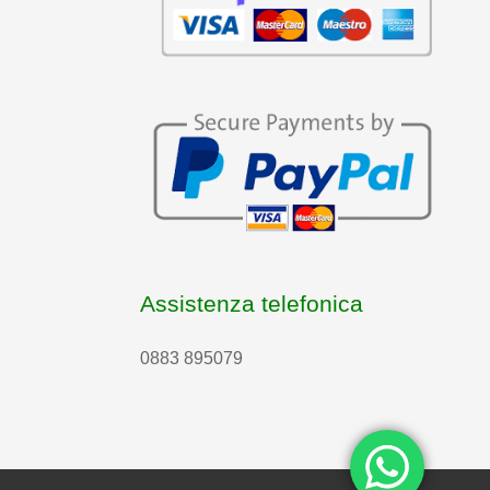
Assistenza telefonica
0883 895079