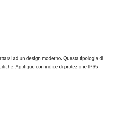
dattarsi ad un design moderno. Questa tipologia di
ecifiche. Applique con indice di protezione IP65