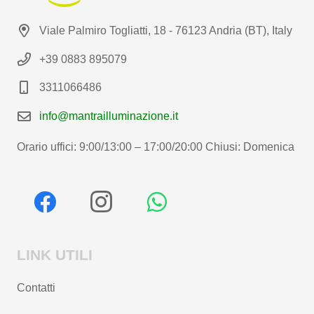
Viale Palmiro Togliatti, 18 - 76123 Andria (BT), Italy
+39 0883 895079
3311066486
info@mantrailluminazione.it
Orario uffici: 9:00/13:00 – 17:00/20:00 Chiusi: Domenica
LINK UTILI
Contatti