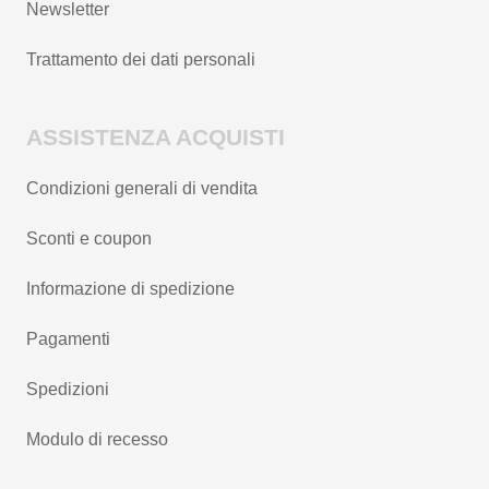
Newsletter
Trattamento dei dati personali
ASSISTENZA ACQUISTI
Condizioni generali di vendita
Sconti e coupon
Informazione di spedizione
Pagamenti
Spedizioni
Modulo di recesso