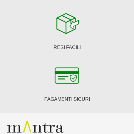
RESI FACILI
PAGAMENTI SICURI