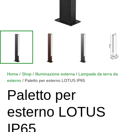
Home
/
Shop
/
Illuminazione esterna
/
Lampade da terra da
esterno
/ Paletto per esterno LOTUS IP65
Paletto per
esterno LOTUS
IP65