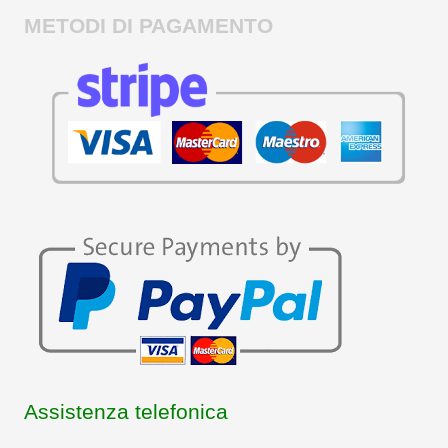
METODI DI PAGAMENTO
Assistenza telefonica