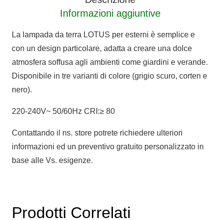
Informazioni aggiuntive
La lampada da terra LOTUS per esterni è semplice e
con un design particolare, adatta a creare una dolce
atmosfera soffusa agli ambienti come giardini e verande.
Disponibile in tre varianti di colore (grigio scuro, corten e
nero).
220-240V~ 50/60Hz CRI:≥ 80
Contattando il ns. store potrete richiedere ulteriori
informazioni ed un preventivo gratuito personalizzato in
base alle Vs. esigenze.
Prodotti Correlati