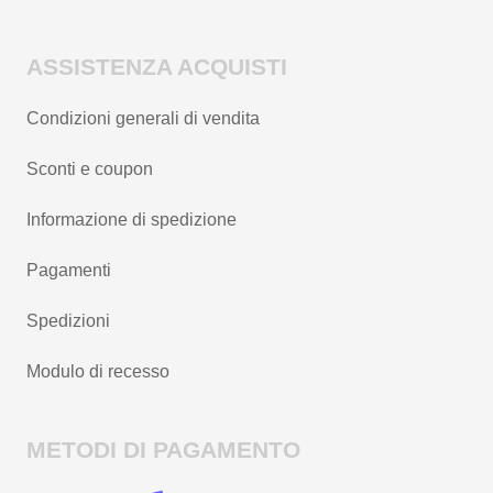
ASSISTENZA ACQUISTI
Condizioni generali di vendita
Sconti e coupon
Informazione di spedizione
Pagamenti
Spedizioni
Modulo di recesso
METODI DI PAGAMENTO