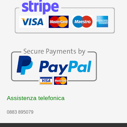
Assistenza telefonica
0883 895079