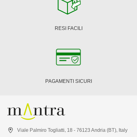
RESI FACILI
PAGAMENTI SICURI
Viale Palmiro Togliatti, 18 - 76123 Andria (BT), Italy