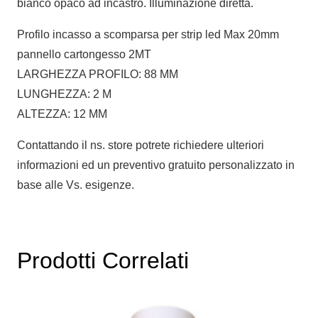
bianco opaco ad incastro. Illuminazione diretta.
Profilo incasso a scomparsa per strip led Max 20mm
pannello cartongesso 2MT
LARGHEZZA PROFILO: 88 MM
LUNGHEZZA: 2 M
ALTEZZA: 12 MM
Contattando il ns. store potrete richiedere ulteriori
informazioni ed un preventivo gratuito personalizzato in
base alle Vs. esigenze.
Prodotti Correlati