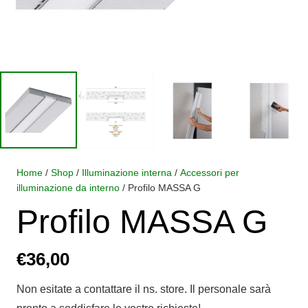
Home
/
Shop
/
Illuminazione interna
/
Accessori per
illuminazione da interno
/ Profilo MASSA G
Profilo MASSA G
€
36,00
Non esitate a contattare il ns. store. Il personale sarà