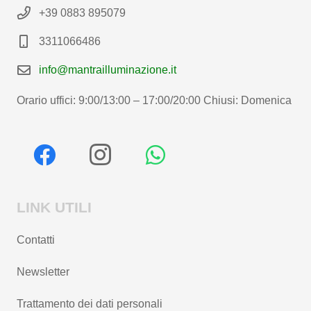
+39 0883 895079
3311066486
info@mantrailluminazione.it
Orario uffici: 9:00/13:00 – 17:00/20:00 Chiusi: Domenica
LINK UTILI
Contatti
Newsletter
Trattamento dei dati personali