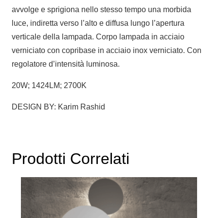
avvolge e sprigiona nello stesso tempo una morbida
luce, indiretta verso l’alto e diffusa lungo l’apertura
verticale della lampada. Corpo lampada in acciaio
verniciato con copribase in acciaio inox verniciato. Con
regolatore d’intensità luminosa.
20W; 1424LM; 2700K
DESIGN BY: Karim Rashid
Prodotti Correlati