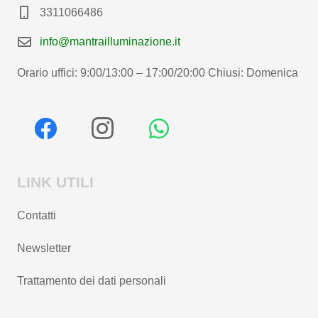
3311066486
info@mantrailluminazione.it
Orario uffici: 9:00/13:00 – 17:00/20:00 Chiusi: Domenica
LINK UTILI
Contatti
Newsletter
Trattamento dei dati personali