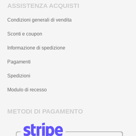
ASSISTENZA ACQUISTI
Condizioni generali di vendita
Sconti e coupon
Informazione di spedizione
Pagamenti
Spedizioni
Modulo di recesso
METODI DI PAGAMENTO