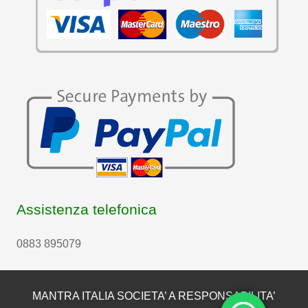
Assistenza telefonica
0883 895079
MANTRA ITALIA SOCIETA’ A RESPONSABILITA’