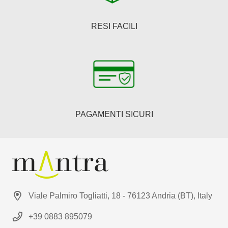
RESI FACILI
PAGAMENTI SICURI
Viale Palmiro Togliatti, 18 - 76123 Andria (BT), Italy
+39 0883 895079