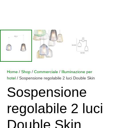
Home
/
Shop
/
Commerciale
/
Illuminazione per
hotel
/ Sospensione regolabile 2 luci Double Skin
Sospensione
regolabile 2 luci
Double Skin