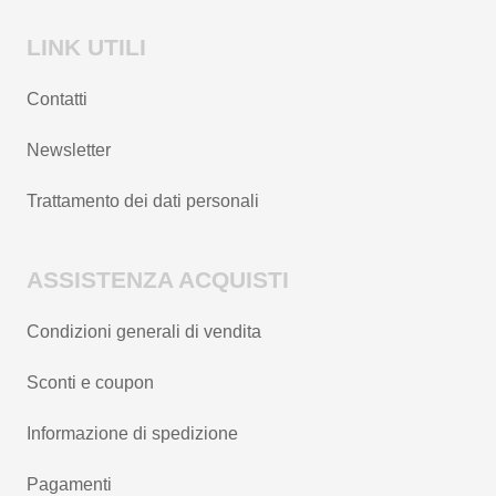
LINK UTILI
Contatti
Newsletter
Trattamento dei dati personali
ASSISTENZA ACQUISTI
Condizioni generali di vendita
Sconti e coupon
Informazione di spedizione
Pagamenti