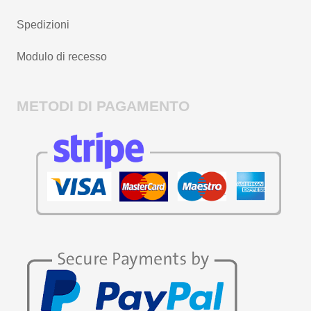
Spedizioni
Modulo di recesso
METODI DI PAGAMENTO