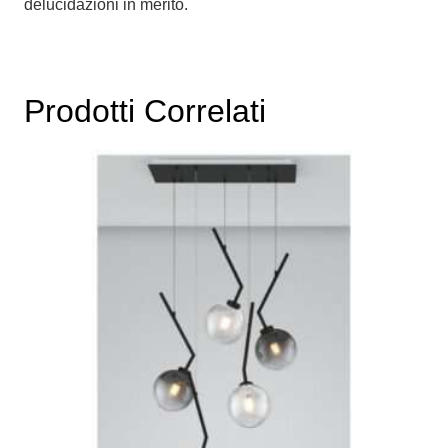
delucidazioni in merito.
Prodotti Correlati