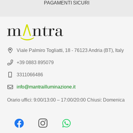
PAGAMENTI SICURI
Viale Palmiro Togliatti, 18 - 76123 Andria (BT), Italy
+39 0883 895079
3311066486
info@mantrailluminazione.it
Orario uffici: 9:00/13:00 – 17:00/20:00 Chiusi: Domenica