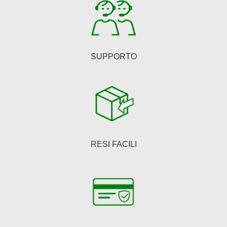
SUPPORTO
RESI FACILI