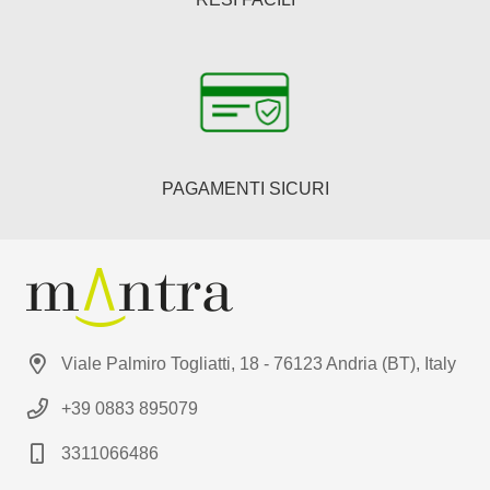
PAGAMENTI SICURI
Viale Palmiro Togliatti, 18 - 76123 Andria (BT), Italy
+39 0883 895079
3311066486