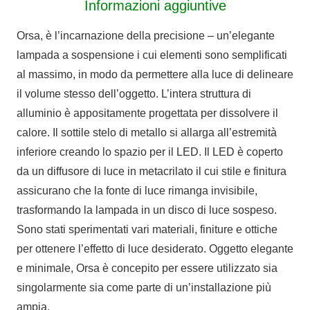
Informazioni aggiuntive
quantità
Orsa, è l’incarnazione della precisione – un’elegante
lampada a sospensione i cui elementi sono semplificati
al massimo, in modo da permettere alla luce di delineare
il volume stesso dell’oggetto. L’intera struttura di
alluminio è appositamente progettata per dissolvere il
calore. Il sottile stelo di metallo si allarga all’estremità
inferiore creando lo spazio per il LED. Il LED è coperto
da un diffusore di luce in metacrilato il cui stile e finitura
assicurano che la fonte di luce rimanga invisibile,
trasformando la lampada in un disco di luce sospeso.
Sono stati sperimentati vari materiali, finiture e ottiche
per ottenere l’effetto di luce desiderato. Oggetto elegante
e minimale, Orsa è concepito per essere utilizzato sia
singolarmente sia come parte di un’installazione più
ampia.