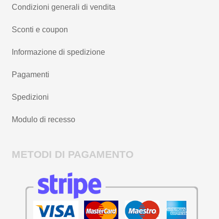
Condizioni generali di vendita
Sconti e coupon
Informazione di spedizione
Pagamenti
Spedizioni
Modulo di recesso
METODI DI PAGAMENTO