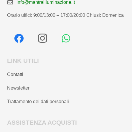
info@mantrailluminazione.it
Orario uffici: 9:00/13:00 – 17:00/20:00 Chiusi: Domenica
LINK UTILI
Contatti
Newsletter
Trattamento dei dati personali
ASSISTENZA ACQUISTI