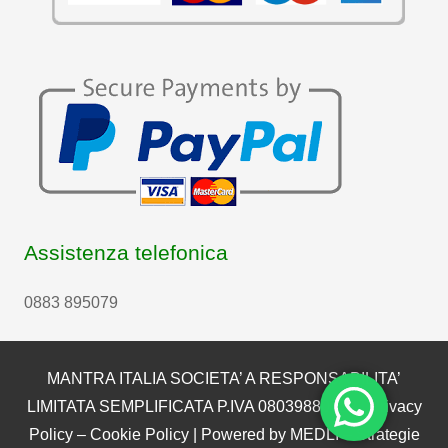
Assistenza telefonica
0883 895079
MANTRA ITALIA SOCIETA’ A RESPONSABILITA’
LIMITATA SEMPLIFICATA P.IVA 08039880722 |
Privacy
Policy
–
Cookie Policy
| Powered by
MEDLI – Strategie