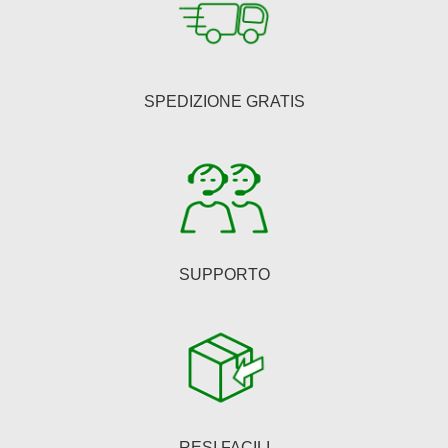
SPEDIZIONE GRATIS
SUPPORTO
RESI FACILI