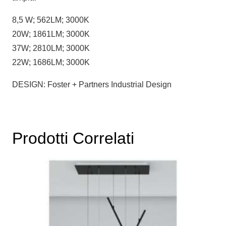
8,5 W; 562LM; 3000K
20W; 1861LM; 3000K
37W; 2810LM; 3000K
22W; 1686LM; 3000K
DESIGN: Foster + Partners Industrial Design
Prodotti Correlati