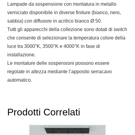
Lampade da sospensione con montatura in metallo
verniciato disponibile in diverse finiture (bianco, nero,
sabbia) con diffusore in acrilico bianco Ø 50.
Tutti gli apparecchi della collezione sono dotati di switch
che consente di selezionare la temperatura colore della
luce tra 3000°K, 3500°K e 4000°K in fase di
installazione.
Le montature delle sospensioni possono essere
regolate in altezza mediante l’apposito serracavo
automatico.
Prodotti Correlati