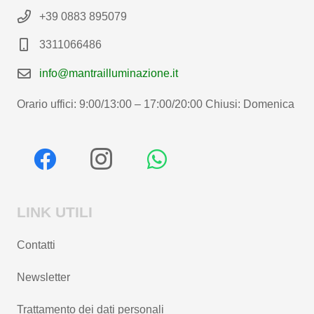
+39 0883 895079
3311066486
info@mantrailluminazione.it
Orario uffici: 9:00/13:00 – 17:00/20:00 Chiusi: Domenica
LINK UTILI
Contatti
Newsletter
Trattamento dei dati personali