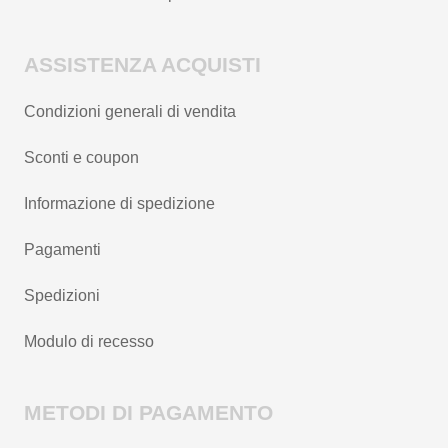
ASSISTENZA ACQUISTI
Condizioni generali di vendita
Sconti e coupon
Informazione di spedizione
Pagamenti
Spedizioni
Modulo di recesso
METODI DI PAGAMENTO