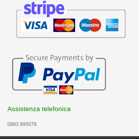
Assistenza telefonica
0883 895079