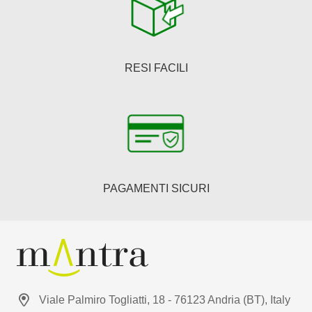
RESI FACILI
PAGAMENTI SICURI
Viale Palmiro Togliatti, 18 - 76123 Andria (BT), Italy