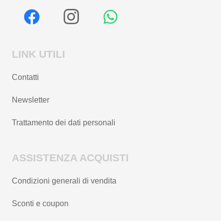
LINK UTILI
Contatti
Newsletter
Trattamento dei dati personali
ASSISTENZA ACQUISTI
Condizioni generali di vendita
Sconti e coupon