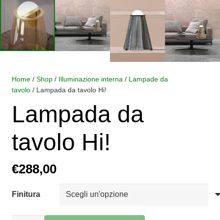
Home
/
Shop
/
Illuminazione interna
/
Lampade da
tavolo
/ Lampada da tavolo Hi!
Lampada da
tavolo Hi!
€
288,00
Finitura