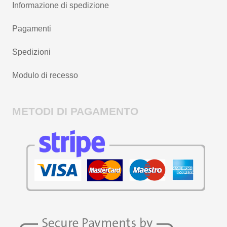
Informazione di spedizione
Pagamenti
Spedizioni
Modulo di recesso
METODI DI PAGAMENTO