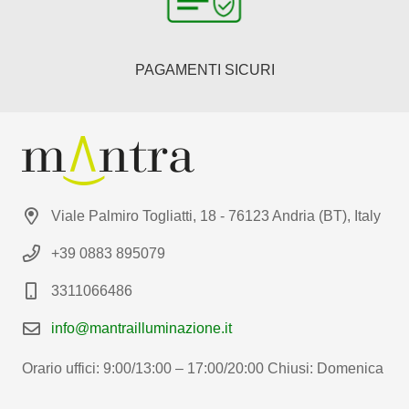
PAGAMENTI SICURI
Viale Palmiro Togliatti, 18 - 76123 Andria (BT), Italy
+39 0883 895079
3311066486
info@mantrailluminazione.it
Orario uffici: 9:00/13:00 – 17:00/20:00 Chiusi: Domenica