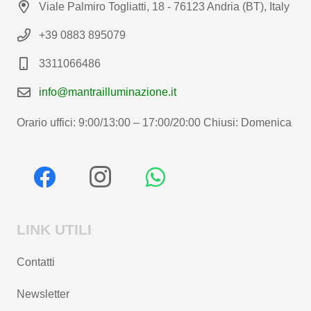
Viale Palmiro Togliatti, 18 - 76123 Andria (BT), Italy
+39 0883 895079
3311066486
info@mantrailluminazione.it
Orario uffici: 9:00/13:00 – 17:00/20:00 Chiusi: Domenica
LINK UTILI
Contatti
Newsletter