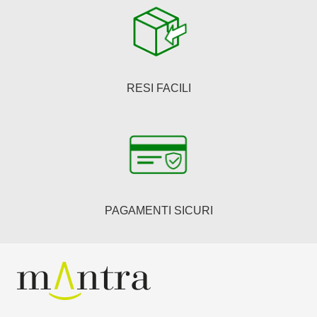
RESI FACILI
PAGAMENTI SICURI