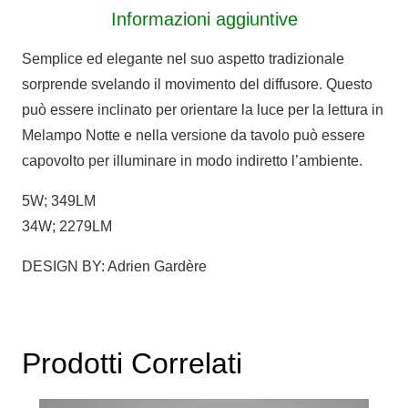
Informazioni aggiuntive
quantità
Semplice ed elegante nel suo aspetto tradizionale
sorprende svelando il movimento del diffusore. Questo
può essere inclinato per orientare la luce per la lettura in
Melampo Notte e nella versione da tavolo può essere
capovolto per illuminare in modo indiretto l’ambiente.
5W; 349LM
34W; 2279LM
DESIGN BY: Adrien Gardère
Prodotti Correlati