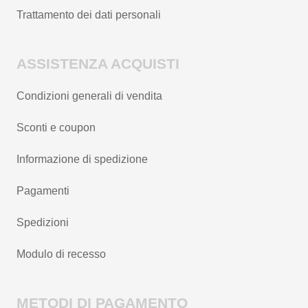
Trattamento dei dati personali
ASSISTENZA ACQUISTI
Condizioni generali di vendita
Sconti e coupon
Informazione di spedizione
Pagamenti
Spedizioni
Modulo di recesso
METODI DI PAGAMENTO