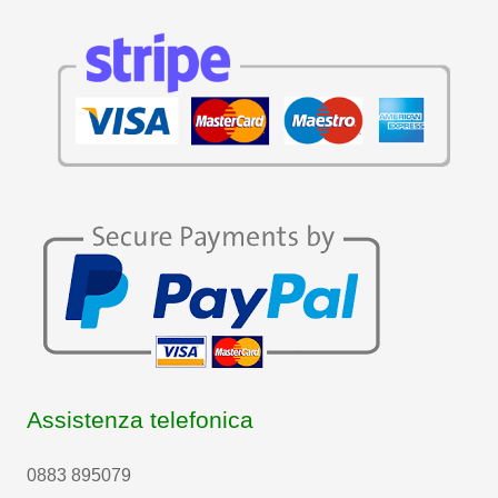
Assistenza telefonica
0883 895079