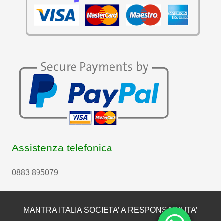
Assistenza telefonica
0883 895079
MANTRA ITALIA SOCIETA’ A RESPONSABILITA’