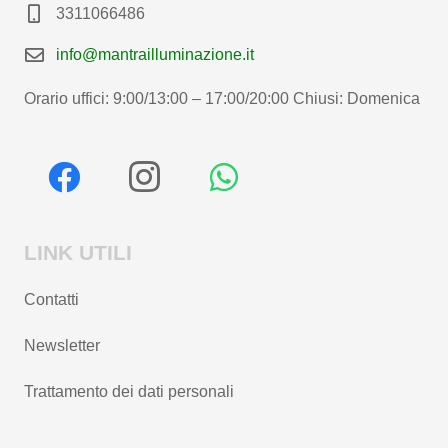
3311066486
info@mantrailluminazione.it
Orario uffici: 9:00/13:00 – 17:00/20:00 Chiusi: Domenica
LINK UTILI
Contatti
Newsletter
Trattamento dei dati personali