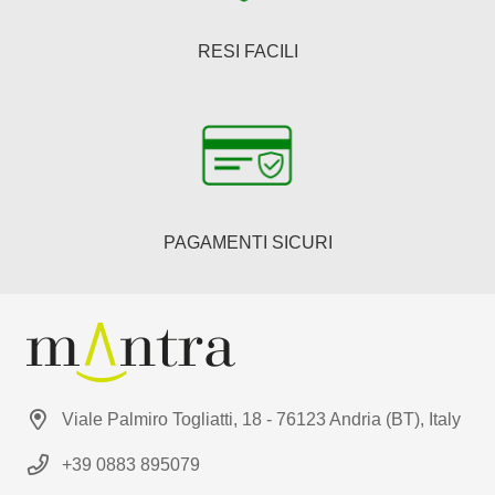
RESI FACILI
PAGAMENTI SICURI
Viale Palmiro Togliatti, 18 - 76123 Andria (BT), Italy
+39 0883 895079