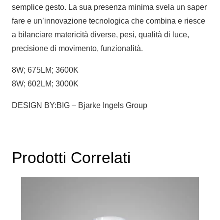
semplice gesto. La sua presenza minima svela un saper
fare e un’innovazione tecnologica che combina e riesce
a bilanciare matericità diverse, pesi, qualità di luce,
precisione di movimento, funzionalità.
8W; 675LM; 3600K
8W; 602LM; 3000K
DESIGN BY:BIG – Bjarke Ingels Group
Prodotti Correlati