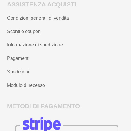
ASSISTENZA ACQUISTI
Condizioni generali di vendita
Sconti e coupon
Informazione di spedizione
Pagamenti
Spedizioni
Modulo di recesso
METODI DI PAGAMENTO