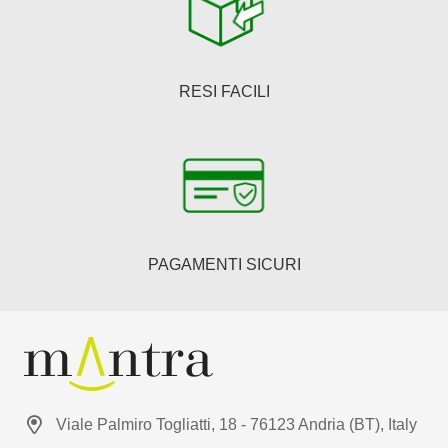
RESI FACILI
PAGAMENTI SICURI
Viale Palmiro Togliatti, 18 - 76123 Andria (BT), Italy