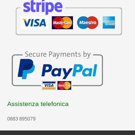
Assistenza telefonica
0883 895079