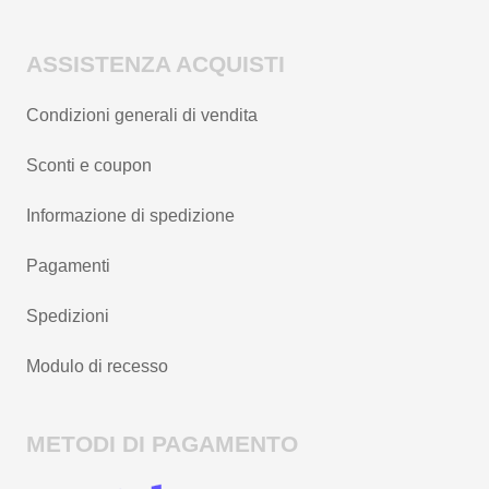
ASSISTENZA ACQUISTI
Condizioni generali di vendita
Sconti e coupon
Informazione di spedizione
Pagamenti
Spedizioni
Modulo di recesso
METODI DI PAGAMENTO