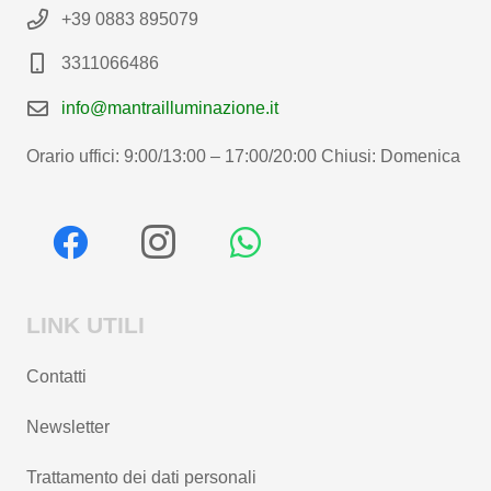
+39 0883 895079
3311066486
info@mantrailluminazione.it
Orario uffici: 9:00/13:00 – 17:00/20:00 Chiusi: Domenica
LINK UTILI
Contatti
Newsletter
Trattamento dei dati personali