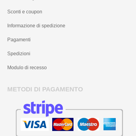
Sconti e coupon
Informazione di spedizione
Pagamenti
Spedizioni
Modulo di recesso
METODI DI PAGAMENTO