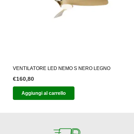
VENTILATORE LED NEMO S NERO LEGNO
€
160,80
Aggiungi al carrello