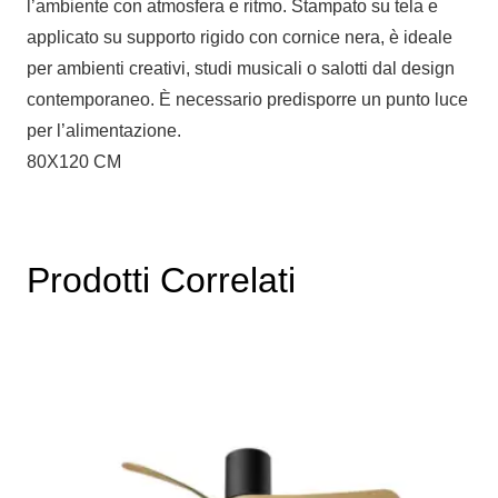
l’ambiente con atmosfera e ritmo. Stampato su tela e
applicato su supporto rigido con cornice nera, è ideale
per ambienti creativi, studi musicali o salotti dal design
contemporaneo. È necessario predisporre un punto luce
per l’alimentazione.
80X120 CM
Prodotti Correlati