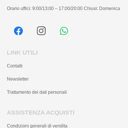
Orario uffici: 9:00/13:00 – 17:00/20:00 Chiusi: Domenica
LINK UTILI
Contatti
Newsletter
Trattamento dei dati personali
ASSISTENZA ACQUISTI
Condizioni generali di vendita