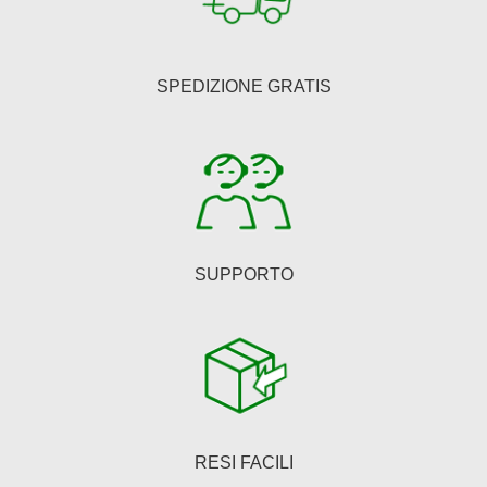
SPEDIZIONE GRATIS
SUPPORTO
RESI FACILI