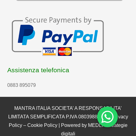
Assistenza telefonica
0883 895079
MANTRA ITALIA SOCIETA’ A RESPONSABILITA’
LIMITATA SEMPLIFICATA P.IVA 08039880722 |
Privacy
Policy
–
Cookie Policy
| Powered by
MEDLI – Strategie
digitali