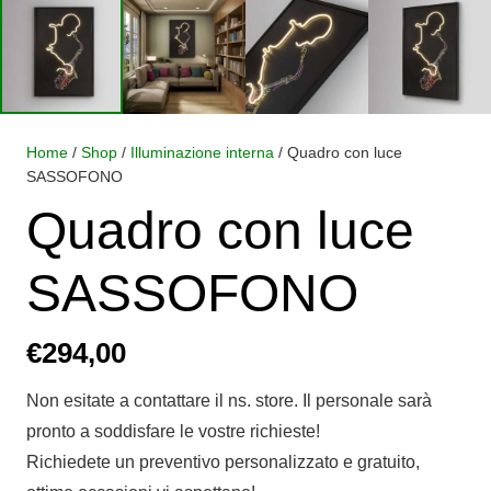
Home
/
Shop
/
Illuminazione interna
/ Quadro con luce
SASSOFONO
Quadro con luce
SASSOFONO
€
294,00
Non esitate a contattare il ns. store. Il personale sarà
pronto a soddisfare le vostre richieste!
Richiedete un preventivo personalizzato e gratuito,