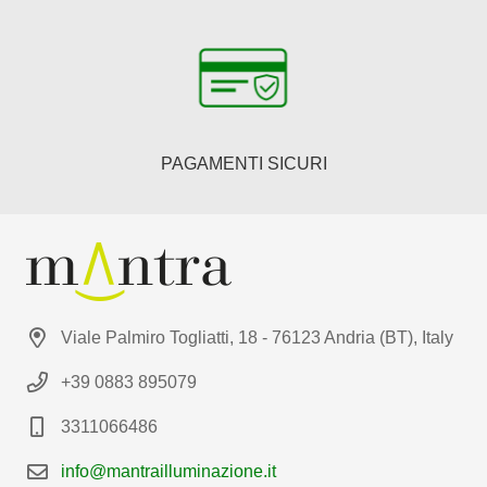
PAGAMENTI SICURI
Viale Palmiro Togliatti, 18 - 76123 Andria (BT), Italy
+39 0883 895079
3311066486
info@mantrailluminazione.it