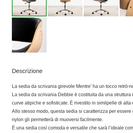
Descrizione
La sedia da scrivania girevole Mentre’ ha un tocco retrò-n
La sedia da scrivania Debbie è costituita da una struttura 
curve atipiche e sofisticate. È rivestito in similpelle di alta
Allo stesso modo, questa sedia si caratterizza per essere 
nylon gli permetterà di muoversi facilmente.
È una sedia così comoda e versatile che sarà l’ideale come