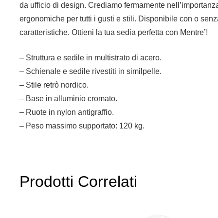
da ufficio di design. Crediamo fermamente nell’importanza 
ergonomiche per tutti i gusti e stili. Disponibile con o senz
caratteristiche. Ottieni la tua sedia perfetta con Mentre’!
– Struttura e sedile in multistrato di acero.
– Schienale e sedile rivestiti in similpelle.
– Stile retrò nordico.
– Base in alluminio cromato.
– Ruote in nylon antigraffio.
– Peso massimo supportato: 120 kg.
Prodotti Correlati