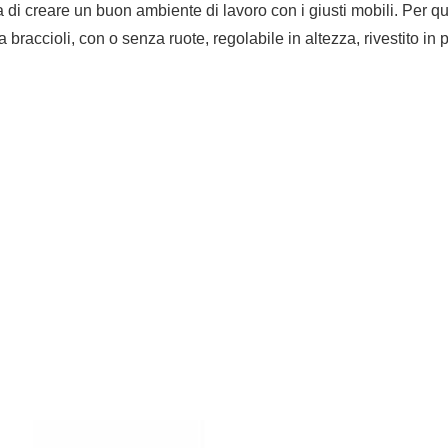
di creare un buon ambiente di lavoro con i giusti mobili. Per q
a braccioli, con o senza ruote, regolabile in altezza, rivestito in 