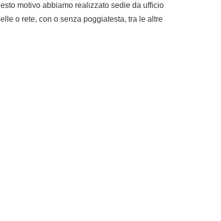
uesto motivo abbiamo realizzato sedie da ufficio
pelle o rete, con o senza poggiatesta, tra le altre