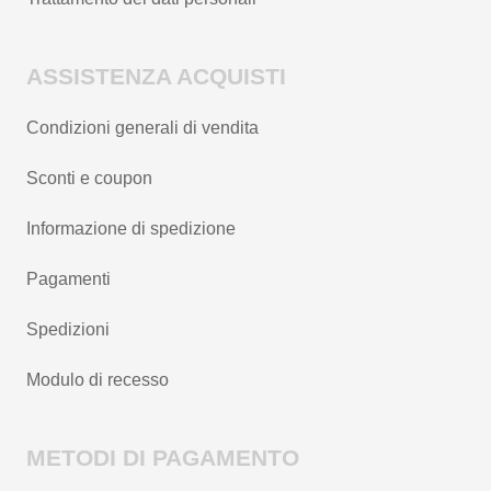
ASSISTENZA ACQUISTI
Condizioni generali di vendita
Sconti e coupon
Informazione di spedizione
Pagamenti
Spedizioni
Modulo di recesso
METODI DI PAGAMENTO