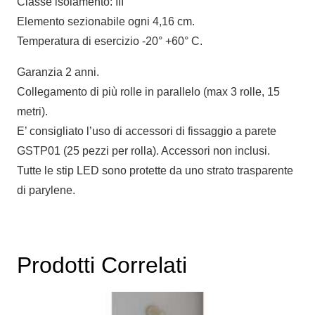
Classe isolamento: III
Elemento sezionabile ogni 4,16 cm.
Temperatura di esercizio -20° +60° C.
Garanzia 2 anni.
Collegamento di più rolle in parallelo (max 3 rolle, 15
metri).
E’ consigliato l’uso di accessori di fissaggio a parete
GSTP01 (25 pezzi per rolla). Accessori non inclusi.
Tutte le stip LED sono protette da uno strato trasparente
di parylene.
Prodotti Correlati