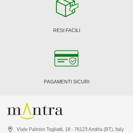
RESI FACILI
PAGAMENTI SICURI
Viale Palmiro Togliatti, 18 - 76123 Andria (BT), Italy