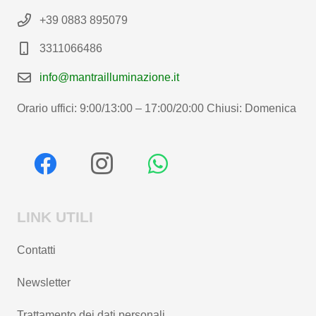
+39 0883 895079
3311066486
info@mantrailluminazione.it
Orario uffici: 9:00/13:00 – 17:00/20:00 Chiusi: Domenica
LINK UTILI
Contatti
Newsletter
Trattamento dei dati personali