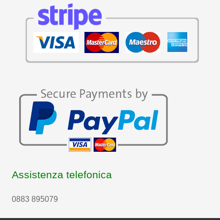
Assistenza telefonica
0883 895079