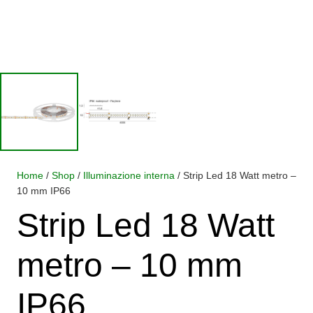
Home
/
Shop
/
Illuminazione interna
/ Strip Led 18 Watt metro –
10 mm IP66
Strip Led 18 Watt
metro – 10 mm
IP66