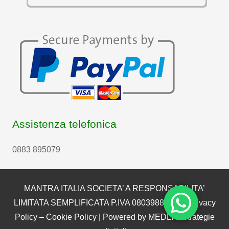
Assistenza telefonica
0883 895079
MANTRA ITALIA SOCIETA’ A RESPONSABILITA’
LIMITATA SEMPLIFICATA P.IVA 08039880722 |
Privacy
Policy
–
Cookie Policy
| Powered by
MEDLI – Strategie