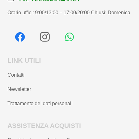
Orario uffici: 9:00/13:00 – 17:00/20:00 Chiusi: Domenica
LINK UTILI
Contatti
Newsletter
Trattamento dei dati personali
ASSISTENZA ACQUISTI