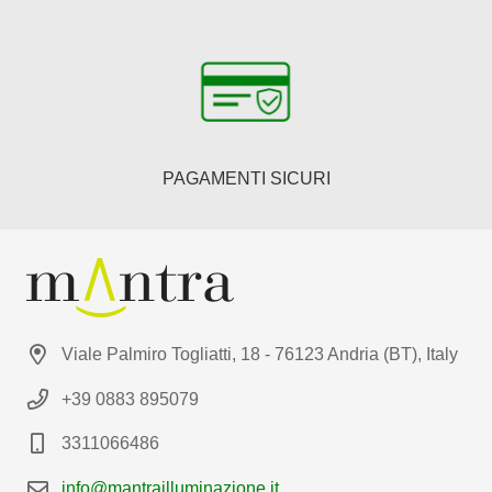
PAGAMENTI SICURI
Viale Palmiro Togliatti, 18 - 76123 Andria (BT), Italy
+39 0883 895079
3311066486
info@mantrailluminazione.it