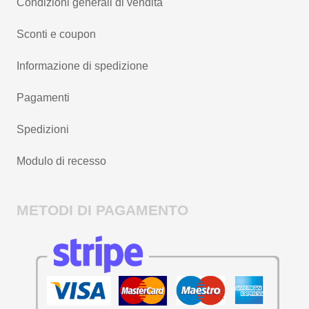
Condizioni generali di vendita
Sconti e coupon
Informazione di spedizione
Pagamenti
Spedizioni
Modulo di recesso
METODI DI PAGAMENTO