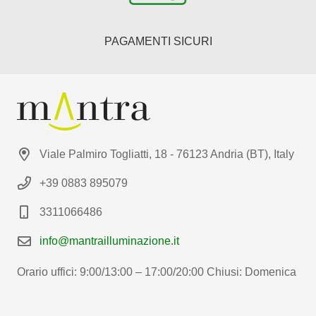
PAGAMENTI SICURI
Viale Palmiro Togliatti, 18 - 76123 Andria (BT), Italy
+39 0883 895079
3311066486
info@mantrailluminazione.it
Orario uffici: 9:00/13:00 – 17:00/20:00 Chiusi: Domenica