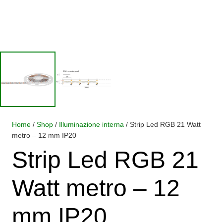
Home
/
Shop
/
Illuminazione interna
/ Strip Led RGB 21 Watt
metro – 12 mm IP20
Strip Led RGB 21
Watt metro – 12
mm IP20