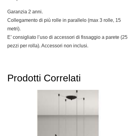
Garanzia 2 anni.
Collegamento di più rolle in parallelo (max 3 rolle, 15
metri).
E’ consigliato l’uso di accessori di fissaggio a parete (25
pezzi per rolla). Accessori non inclusi.
Prodotti Correlati