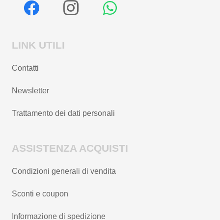
LINK UTILI
Contatti
Newsletter
Trattamento dei dati personali
ASSISTENZA ACQUISTI
Condizioni generali di vendita
Sconti e coupon
Informazione di spedizione