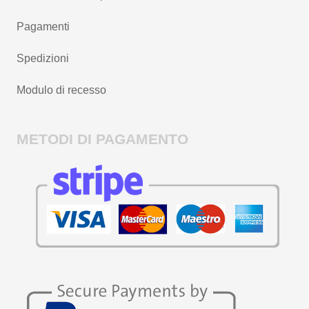
Pagamenti
Spedizioni
Modulo di recesso
METODI DI PAGAMENTO