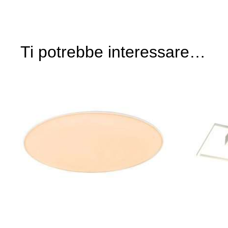
Ti potrebbe interessare…