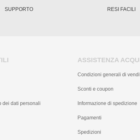
SUPPORTO
RESI FACILI
ILI
ASSISTENZA ACQUI
Condizioni generali di vendi
Sconti e coupon
 dei dati personali
Informazione di spedizione
Pagamenti
Spedizioni