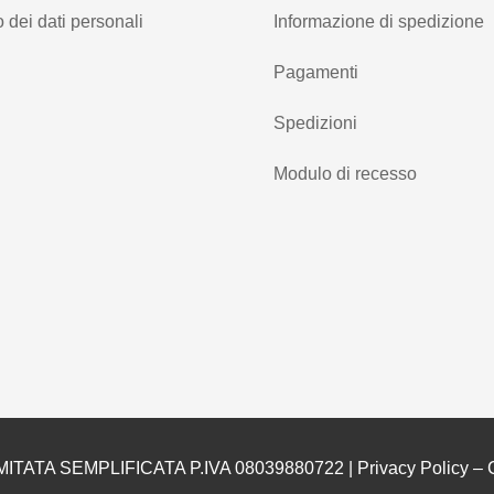
 dei dati personali
Informazione di spedizione
Pagamenti
Spedizioni
Modulo di recesso
MITATA SEMPLIFICATA P.IVA 08039880722 |
Privacy Policy
–