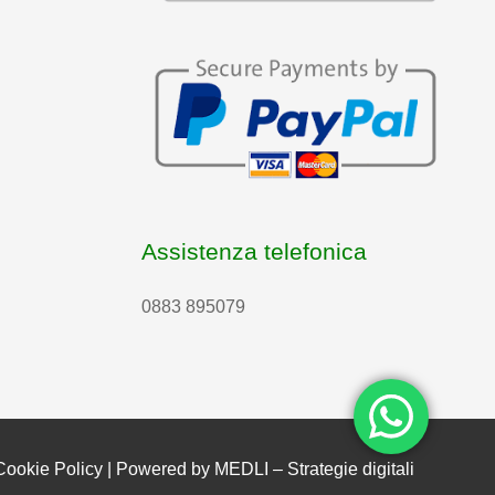
Assistenza telefonica
0883 895079
Cookie Policy
| Powered by
MEDLI – Strategie digitali