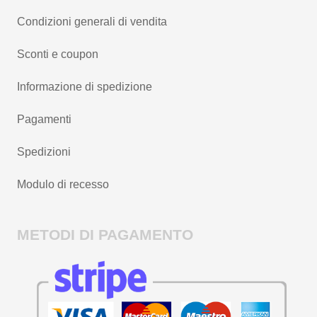
Condizioni generali di vendita
Sconti e coupon
Informazione di spedizione
Pagamenti
Spedizioni
Modulo di recesso
METODI DI PAGAMENTO