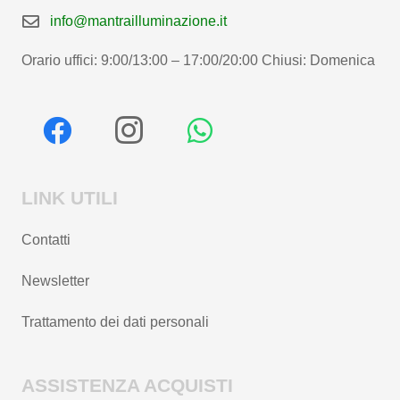
info@mantrailluminazione.it
Orario uffici: 9:00/13:00 – 17:00/20:00 Chiusi: Domenica
LINK UTILI
Contatti
Newsletter
Trattamento dei dati personali
ASSISTENZA ACQUISTI