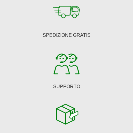
SPEDIZIONE GRATIS
SUPPORTO