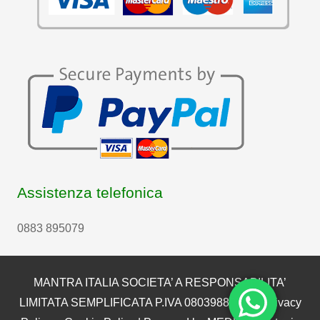
Assistenza telefonica
0883 895079
MANTRA ITALIA SOCIETA’ A RESPONSABILITA’
LIMITATA SEMPLIFICATA P.IVA 08039880722 |
Privacy