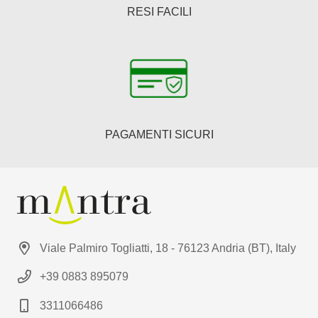
RESI FACILI
PAGAMENTI SICURI
Viale Palmiro Togliatti, 18 - 76123 Andria (BT), Italy
+39 0883 895079
3311066486