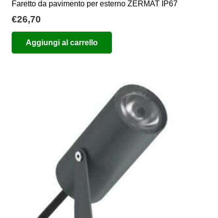
Faretto da pavimento per esterno ZERMAT IP67
€
26,70
Aggiungi al carrello