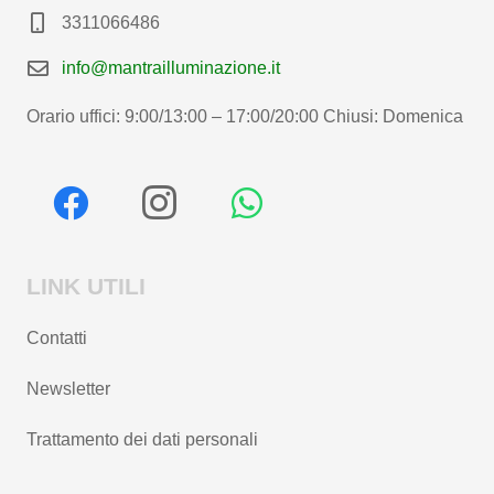
3311066486
info@mantrailluminazione.it
Orario uffici: 9:00/13:00 – 17:00/20:00 Chiusi: Domenica
LINK UTILI
Contatti
Newsletter
Trattamento dei dati personali