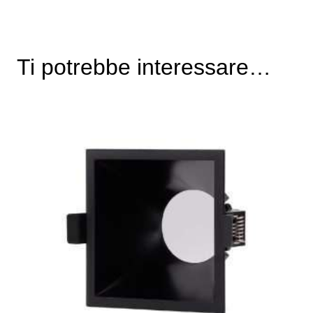
Ti potrebbe interessare…