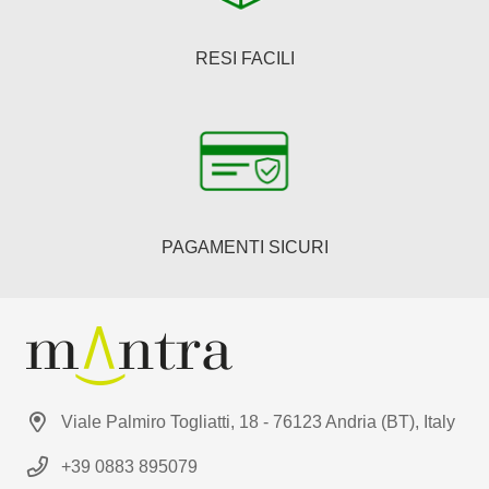
RESI FACILI
PAGAMENTI SICURI
Viale Palmiro Togliatti, 18 - 76123 Andria (BT), Italy
+39 0883 895079