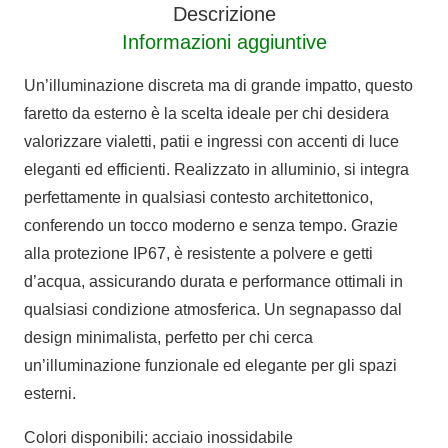
Descrizione
quantità
Informazioni aggiuntive
Un’illuminazione discreta ma di grande impatto, questo
faretto da esterno è la scelta ideale per chi desidera
valorizzare vialetti, patii e ingressi con accenti di luce
eleganti ed efficienti. Realizzato in alluminio, si integra
perfettamente in qualsiasi contesto architettonico,
conferendo un tocco moderno e senza tempo. Grazie
alla protezione IP67, è resistente a polvere e getti
d’acqua, assicurando durata e performance ottimali in
qualsiasi condizione atmosferica. Un segnapasso dal
design minimalista, perfetto per chi cerca
un’illuminazione funzionale ed elegante per gli spazi
esterni.
Colori disponibili: acciaio inossidabile