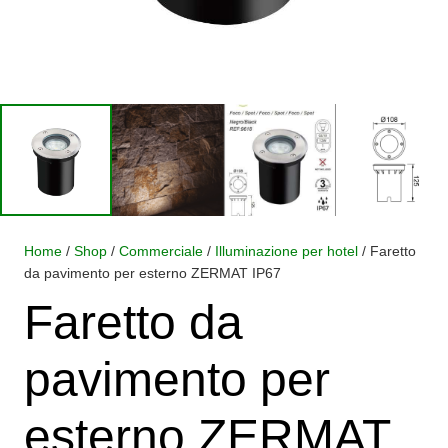
Home
/
Shop
/
Commerciale
/
Illuminazione per hotel
/ Faretto
da pavimento per esterno ZERMAT IP67
Faretto da
pavimento per
esterno ZERMAT