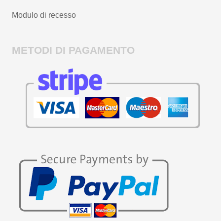
Modulo di recesso
METODI DI PAGAMENTO