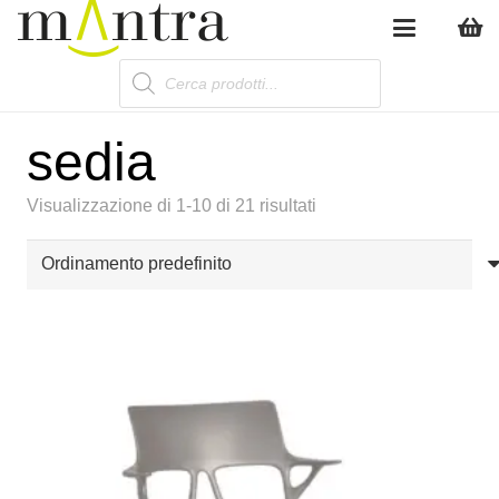
Products
search
sedia
Visualizzazione di 1-10 di 21 risultati