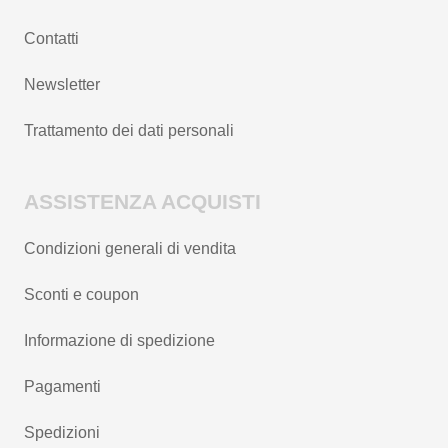
Contatti
Newsletter
Trattamento dei dati personali
ASSISTENZA ACQUISTI
Condizioni generali di vendita
Sconti e coupon
Informazione di spedizione
Pagamenti
Spedizioni