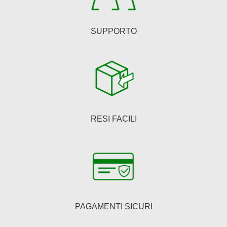
SUPPORTO
RESI FACILI
PAGAMENTI SICURI