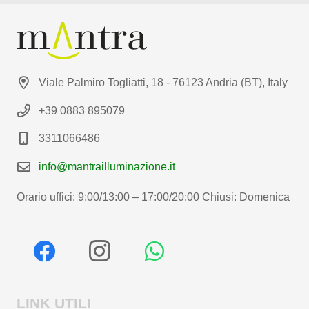
Viale Palmiro Togliatti, 18 - 76123 Andria (BT), Italy
+39 0883 895079
3311066486
info@mantrailluminazione.it
Orario uffici: 9:00/13:00 – 17:00/20:00 Chiusi: Domenica
LINK UTILI