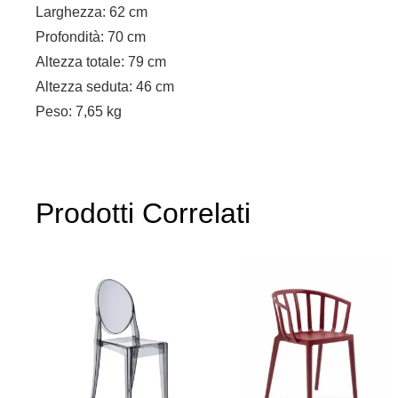
Larghezza: 62 cm
Profondità: 70 cm
Altezza totale: 79 cm
Altezza seduta: 46 cm
Peso: 7,65 kg
Prodotti Correlati