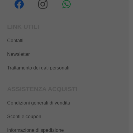
LINK UTILI
Contatti
Newsletter
Trattamento dei dati personali
ASSISTENZA ACQUISTI
Condizioni generali di vendita
Sconti e coupon
Informazione di spedizione