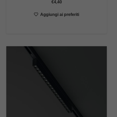
€
4,40
Aggiungi ai preferiti