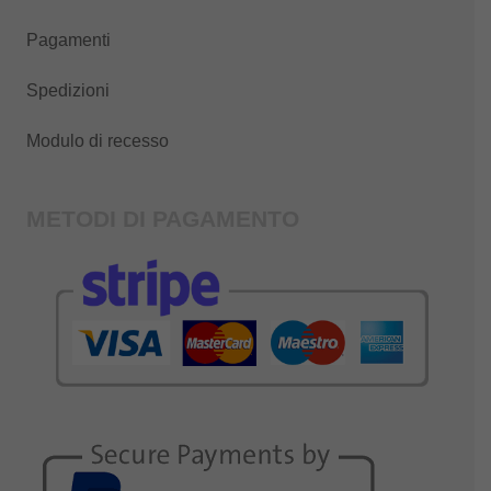
Pagamenti
Spedizioni
Modulo di recesso
METODI DI PAGAMENTO