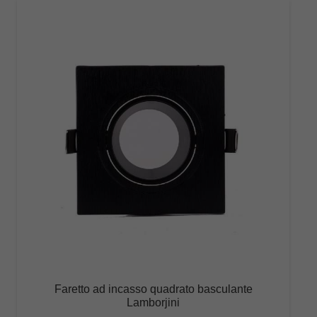
Faretto ad incasso quadrato basculante
Lamborjini