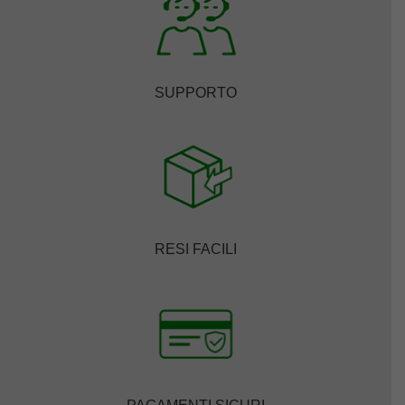
SUPPORTO
RESI FACILI