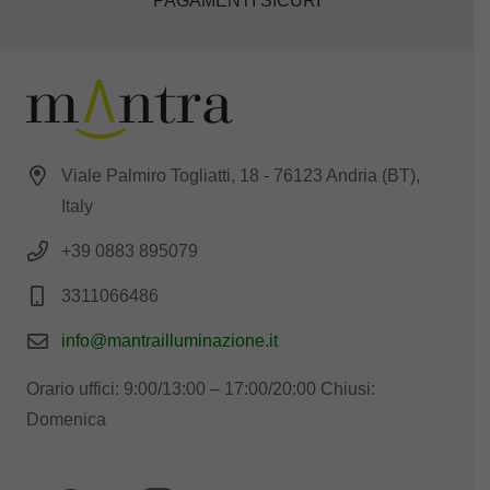
PAGAMENTI SICURI
Viale Palmiro Togliatti, 18 - 76123 Andria (BT),
Italy
+39 0883 895079
3311066486
info@mantrailluminazione.it
Orario uffici: 9:00/13:00 – 17:00/20:00 Chiusi:
Domenica