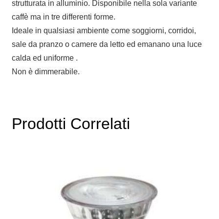
strutturata in alluminio. Disponibile nella sola variante
caffè ma in tre differenti forme.
Ideale in qualsiasi ambiente come soggiorni, corridoi,
sale da pranzo o camere da letto ed emanano una luce
calda ed uniforme .
Non è dimmerabile.
Prodotti Correlati