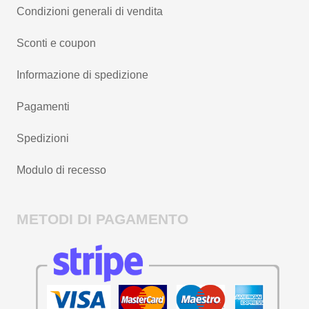
Condizioni generali di vendita
Sconti e coupon
Informazione di spedizione
Pagamenti
Spedizioni
Modulo di recesso
METODI DI PAGAMENTO