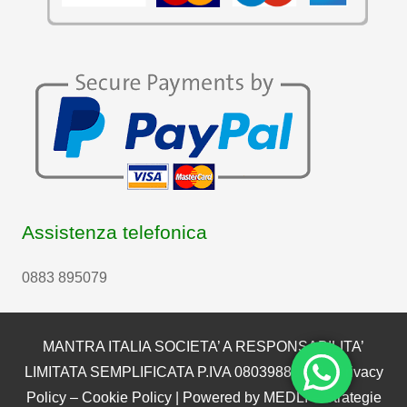
Assistenza telefonica
0883 895079
MANTRA ITALIA SOCIETA’ A RESPONSABILITA’
LIMITATA SEMPLIFICATA P.IVA 08039880722 |
Privacy
Policy
–
Cookie Policy
| Powered by
MEDLI – Strategie