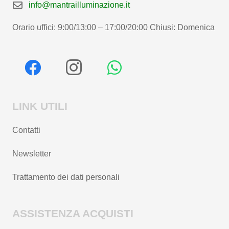
info@mantrailluminazione.it
Orario uffici: 9:00/13:00 – 17:00/20:00 Chiusi: Domenica
LINK UTILI
Contatti
Newsletter
Trattamento dei dati personali
ASSISTENZA ACQUISTI