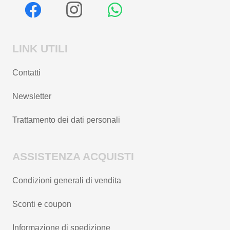
LINK UTILI
Contatti
Newsletter
Trattamento dei dati personali
ASSISTENZA ACQUISTI
Condizioni generali di vendita
Sconti e coupon
Informazione di spedizione