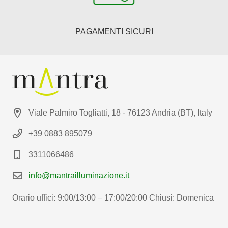
PAGAMENTI SICURI
Viale Palmiro Togliatti, 18 - 76123 Andria (BT), Italy
+39 0883 895079
3311066486
info@mantrailluminazione.it
Orario uffici: 9:00/13:00 – 17:00/20:00 Chiusi: Domenica