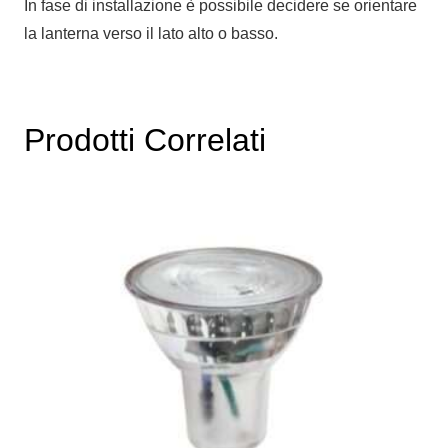
In fase di installazione è possibile decidere se orientare
la lanterna verso il lato alto o basso.
Prodotti Correlati