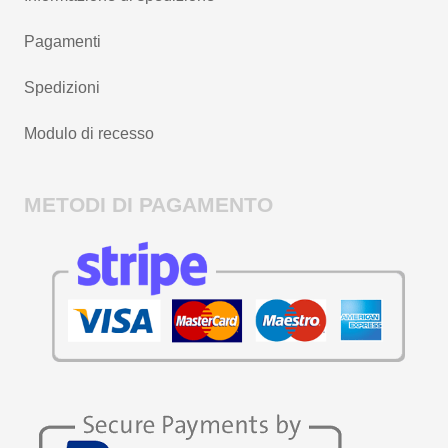
Pagamenti
Spedizioni
Modulo di recesso
METODI DI PAGAMENTO