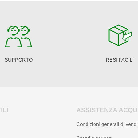
SUPPORTO
RESI FACILI
ILI
ASSISTENZA ACQUI
Condizioni generali di vendi