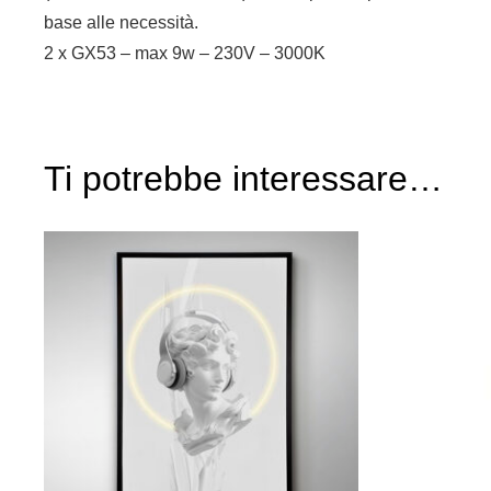
base alle necessità.
2 x GX53 – max 9w – 230V – 3000K
Ti potrebbe interessare…