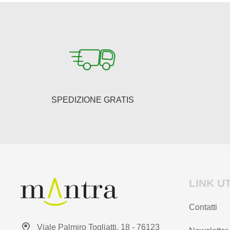
SPEDIZIONE GRATIS
LINK UT
Contatti
Viale Palmiro Togliatti, 18 - 76123