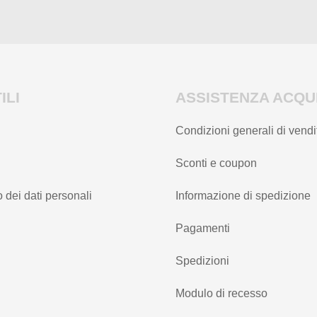
ILI
ASSISTENZA ACQUI
Condizioni generali di vendi
Sconti e coupon
 dei dati personali
Informazione di spedizione
Pagamenti
Spedizioni
Modulo di recesso