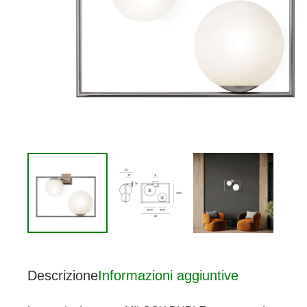
Descrizione
Informazioni aggiuntive