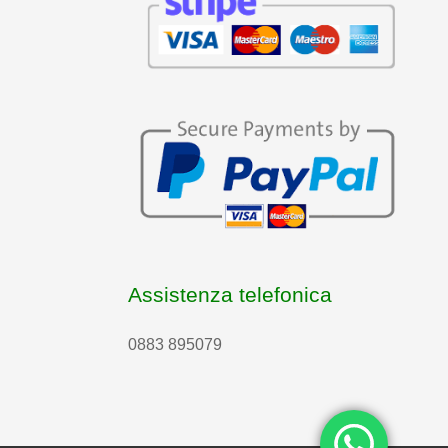
Assistenza telefonica
0883 895079