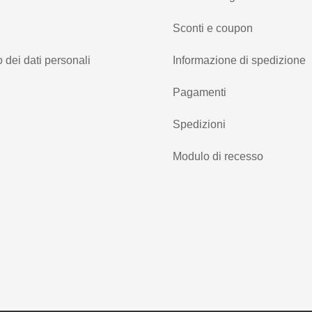
Sconti e coupon
 dei dati personali
Informazione di spedizione
Pagamenti
Spedizioni
Modulo di recesso