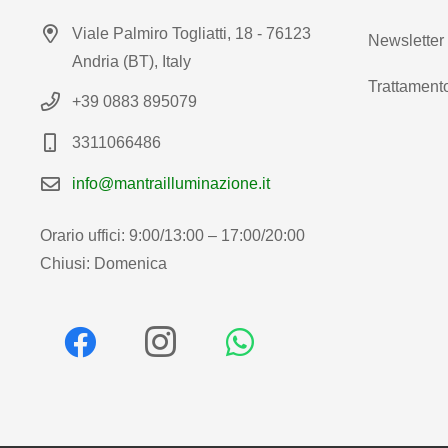
Viale Palmiro Togliatti, 18 - 76123
Newsletter
Andria (BT), Italy
Trattamento
+39 0883 895079
3311066486
info@mantrailluminazione.it
Orario uffici: 9:00/13:00 – 17:00/20:00
Chiusi: Domenica