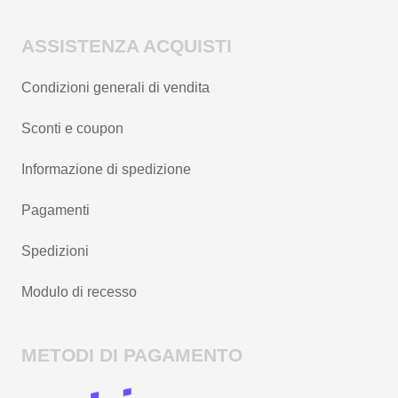
ASSISTENZA ACQUISTI
Condizioni generali di vendita
Sconti e coupon
Informazione di spedizione
Pagamenti
Spedizioni
Modulo di recesso
METODI DI PAGAMENTO