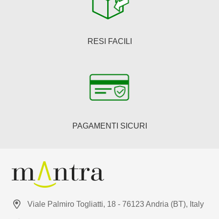
RESI FACILI
PAGAMENTI SICURI
Viale Palmiro Togliatti, 18 - 76123 Andria (BT), Italy