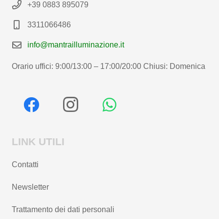
+39 0883 895079
3311066486
info@mantrailluminazione.it
Orario uffici: 9:00/13:00 – 17:00/20:00 Chiusi: Domenica
LINK UTILI
Contatti
Newsletter
Trattamento dei dati personali