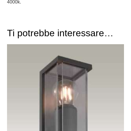
4000k.
Ti potrebbe interessare…