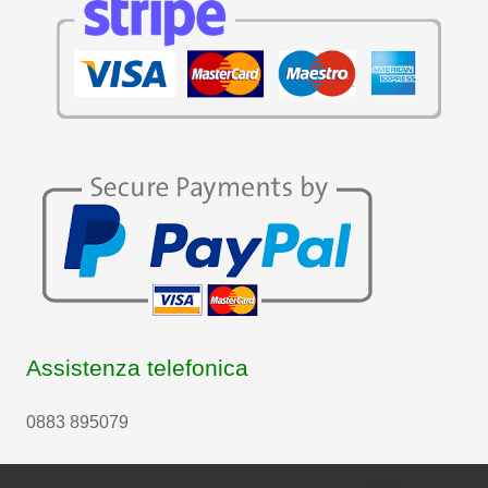
Assistenza telefonica
0883 895079