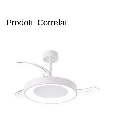
Prodotti Correlati