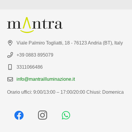
Viale Palmiro Togliatti, 18 - 76123 Andria (BT), Italy
+39 0883 895079
3311066486
info@mantrailluminazione.it
Orario uffici: 9:00/13:00 – 17:00/20:00 Chiusi: Domenica