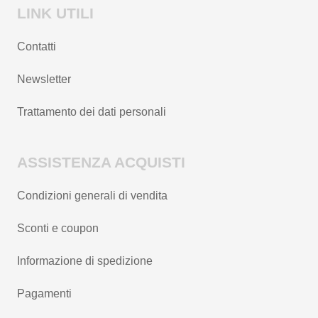
LINK UTILI
Contatti
Newsletter
Trattamento dei dati personali
ASSISTENZA ACQUISTI
Condizioni generali di vendita
Sconti e coupon
Informazione di spedizione
Pagamenti