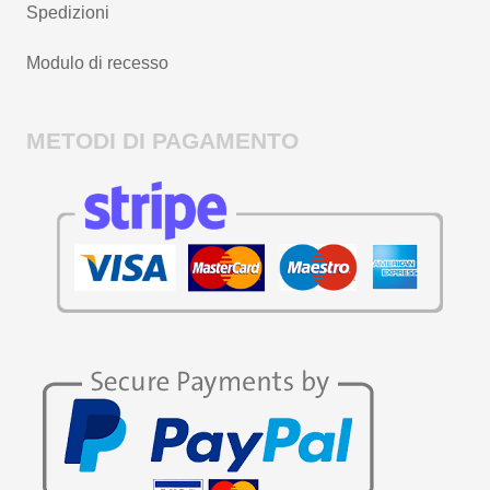
Spedizioni
Modulo di recesso
METODI DI PAGAMENTO