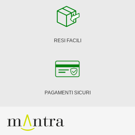
RESI FACILI
PAGAMENTI SICURI