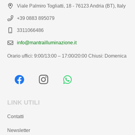
Viale Palmiro Togliatti, 18 - 76123 Andria (BT), Italy
+39 0883 895079
3311066486
info@mantrailluminazione.it
Orario uffici: 9:00/13:00 – 17:00/20:00 Chiusi: Domenica
LINK UTILI
Contatti
Newsletter