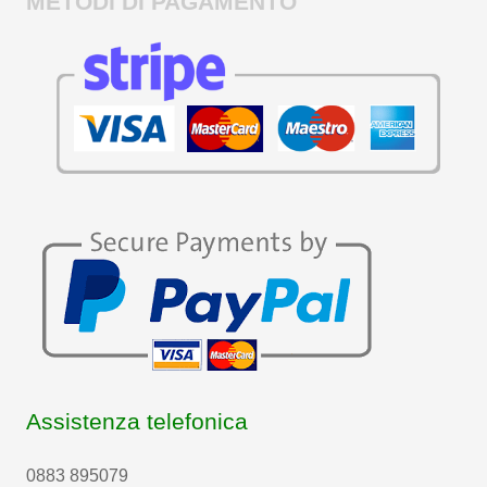
METODI DI PAGAMENTO
Assistenza telefonica
0883 895079