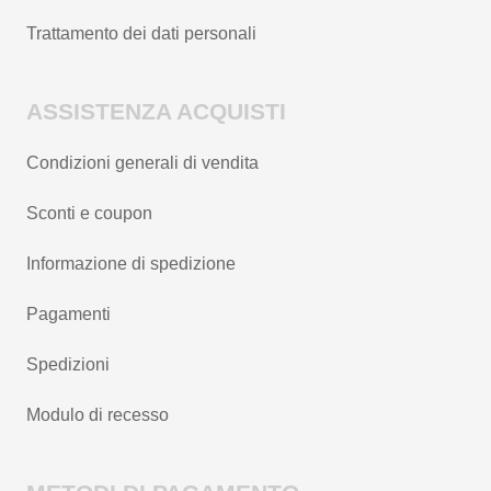
Trattamento dei dati personali
ASSISTENZA ACQUISTI
Condizioni generali di vendita
Sconti e coupon
Informazione di spedizione
Pagamenti
Spedizioni
Modulo di recesso