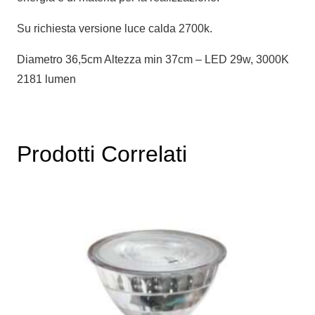
Su richiesta versione luce calda 2700k.
Diametro 36,5cm Altezza min 37cm – LED 29w, 3000K
2181 lumen
Prodotti Correlati