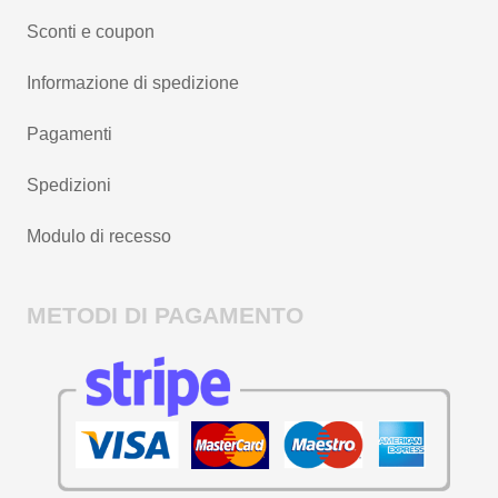
Sconti e coupon
Informazione di spedizione
Pagamenti
Spedizioni
Modulo di recesso
METODI DI PAGAMENTO