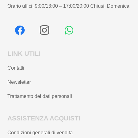
Orario uffici: 9:00/13:00 – 17:00/20:00 Chiusi: Domenica
LINK UTILI
Contatti
Newsletter
Trattamento dei dati personali
ASSISTENZA ACQUISTI
Condizioni generali di vendita