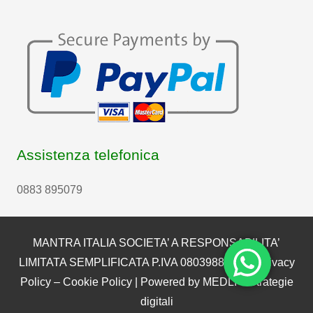
Assistenza telefonica
0883 895079
MANTRA ITALIA SOCIETA’ A RESPONSABILITA’
LIMITATA SEMPLIFICATA P.IVA 08039880722 |
Privacy
Policy
–
Cookie Policy
| Powered by
MEDLI – Strategie
digitali