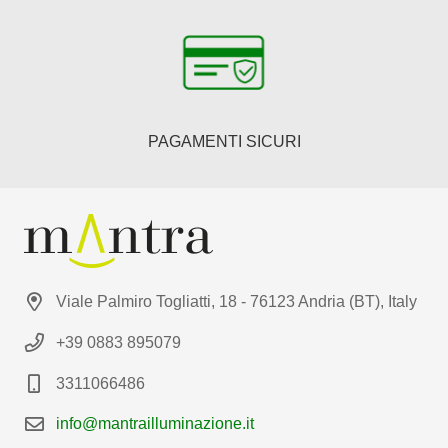
PAGAMENTI SICURI
Viale Palmiro Togliatti, 18 - 76123 Andria (BT), Italy
+39 0883 895079
3311066486
info@mantrailluminazione.it