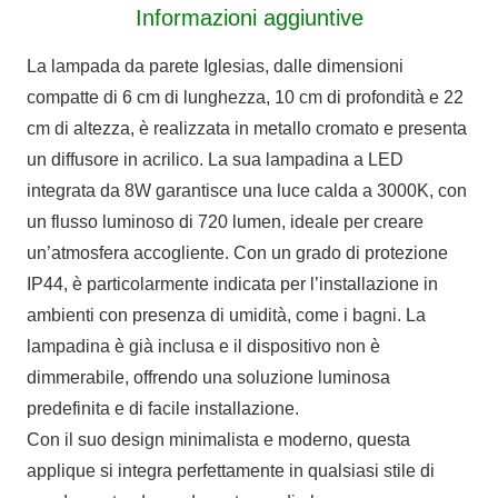
Informazioni aggiuntive
La lampada da parete Iglesias, dalle dimensioni
compatte di 6 cm di lunghezza, 10 cm di profondità e 22
cm di altezza, è realizzata in metallo cromato e presenta
un diffusore in acrilico. La sua lampadina a LED
integrata da 8W garantisce una luce calda a 3000K, con
un flusso luminoso di 720 lumen, ideale per creare
un’atmosfera accogliente. Con un grado di protezione
IP44, è particolarmente indicata per l’installazione in
ambienti con presenza di umidità, come i bagni. La
lampadina è già inclusa e il dispositivo non è
dimmerabile, offrendo una soluzione luminosa
predefinita e di facile installazione.
Con il suo design minimalista e moderno, questa
applique si integra perfettamente in qualsiasi stile di