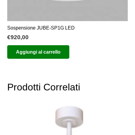
Sospensione JUBE-SP1G LED
€
920,00
Aggiungi al carrello
Prodotti Correlati