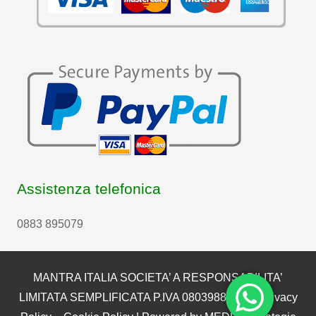
Assistenza telefonica
0883 895079
MANTRA ITALIA SOCIETA’ A RESPONSABILITA’
LIMITATA SEMPLIFICATA P.IVA 08039880722 |
Privacy