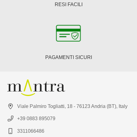
RESI FACILI
PAGAMENTI SICURI
Viale Palmiro Togliatti, 18 - 76123 Andria (BT), Italy
+39 0883 895079
3311066486