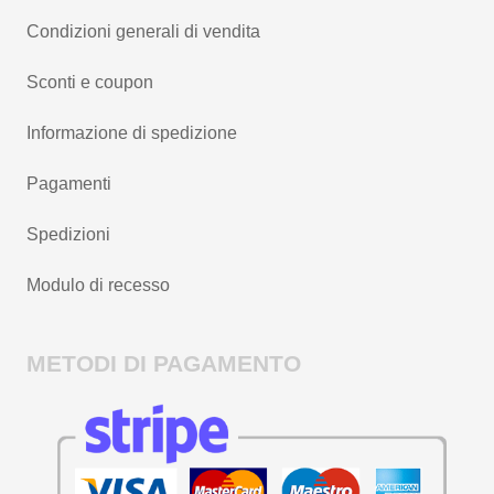
Condizioni generali di vendita
Sconti e coupon
Informazione di spedizione
Pagamenti
Spedizioni
Modulo di recesso
METODI DI PAGAMENTO