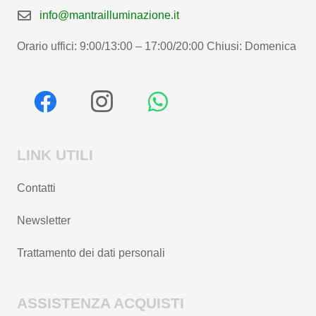
info@mantrailluminazione.it
Orario uffici: 9:00/13:00 – 17:00/20:00 Chiusi: Domenica
LINK UTILI
Contatti
Newsletter
Trattamento dei dati personali
ASSISTENZA ACQUISTI