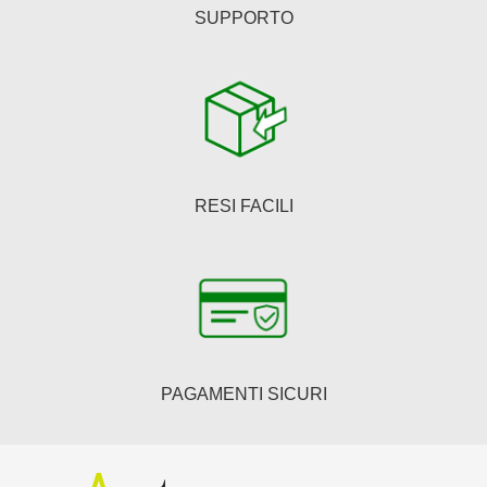
SUPPORTO
RESI FACILI
PAGAMENTI SICURI