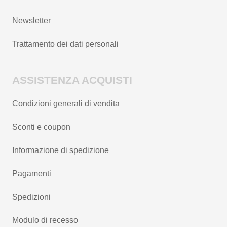
Newsletter
Trattamento dei dati personali
ASSISTENZA ACQUISTI
Condizioni generali di vendita
Sconti e coupon
Informazione di spedizione
Pagamenti
Spedizioni
Modulo di recesso