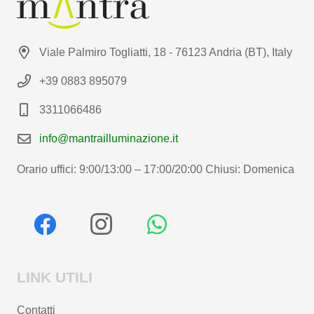
Viale Palmiro Togliatti, 18 - 76123 Andria (BT), Italy
+39 0883 895079
3311066486
info@mantrailluminazione.it
Orario uffici: 9:00/13:00 – 17:00/20:00 Chiusi: Domenica
LINK UTILI
Contatti