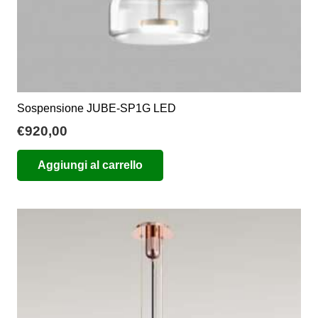
Sospensione JUBE-SP1G LED
€
920,00
Aggiungi al carrello