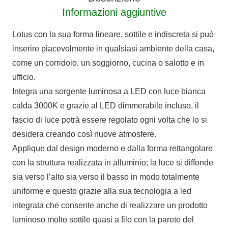
Informazioni aggiuntive
Lotus con la sua forma lineare, sottile e indiscreta si può
inserire piacevolmente in qualsiasi ambiente della casa,
come un corridoio, un soggiorno, cucina o salotto e in
ufficio.
Integra una sorgente luminosa a LED con luce bianca
calda 3000K e grazie al LED dimmerabile incluso, il
fascio di luce potrà essere regolato ogni volta che lo si
desidera creando così nuove atmosfere.
Applique dal design moderno e dalla forma rettangolare
con la struttura realizzata in alluminio; la luce si diffonde
sia verso l’alto sia verso il basso in modo totalmente
uniforme e questo grazie alla sua tecnologia a led
integrata che consente anche di realizzare un prodotto
luminoso molto sottile quasi a filo con la parete del