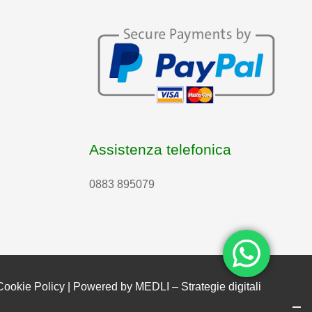
Assistenza telefonica
0883 895079
Cookie Policy
| Powered by
MEDLI – Strategie digitali