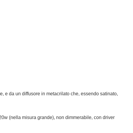
e, e da un diffusore in metacrilato che, essendo satinato,
20w (nella misura grande), non dimmerabile, con driver