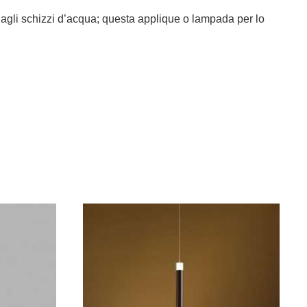
e dagli schizzi d’acqua; questa applique o lampada per lo