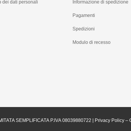
 dei dati personali
Informazione di spedizione
Pagamenti
Spedizioni
Modulo di recesso
MITATA SEMPLIFICATA P.IVA 08039880722 |
Privacy Policy
–