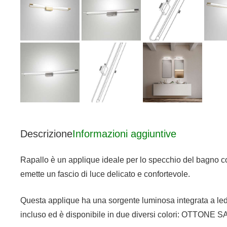
Descrizione
Informazioni aggiuntive
Rapallo è un applique ideale per lo specchio del bagno com
emette un fascio di luce delicato e confortevole.
Questa applique ha una sorgente luminosa integrata a led
incluso ed è disponibile in due diversi colori: OTTON