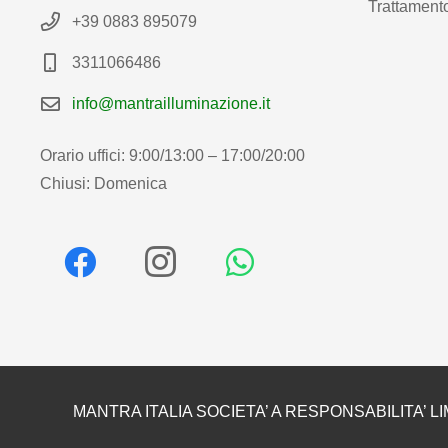
Trattamento
+39 0883 895079
3311066486
info@mantrailluminazione.it
Orario uffici: 9:00/13:00 – 17:00/20:00
Chiusi: Domenica
MANTRA ITALIA SOCIETA’ A RESPONSABILITA’ LI